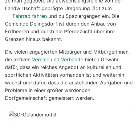
zeitnah gegeben. Die abwechslungsreiche von der
Landwirtschaft geprägte Umgebung lädt zum
Fahrrad fahren
und zu Spaziergängen ein. Die
Gemeinde Delingsdorf ist durch den Anbau von
Erdbeeren und durch die Pferdezucht über ihre
Grenzen hinaus bekannt.
Die vielen engagierten Mitbürger und Mitbürgerinnen,
die aktiven
Vereine und Verbände
bieten Gewähr
dafür, dass ein reiches Angebot an kulturellen und
sportlichen Aktivitäten vorhanden ist und weiterhin
wächst und dafür, dass die anstehenden Aufgaben und
Probleme in einer größer werdenden
Dorfgemeinschaft gemeistert werden.