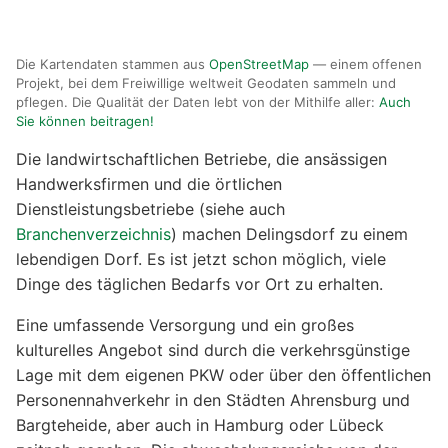
Die Kartendaten stammen aus
OpenStreetMap
— einem offenen
Projekt, bei dem Freiwillige weltweit Geodaten sammeln und
pflegen. Die Qualität der Daten lebt von der Mithilfe aller:
Auch
Sie können beitragen!
Die landwirtschaftlichen Betriebe, die ansässigen
Handwerksfirmen und die örtlichen
Dienstleistungsbetriebe (siehe auch
Branchenverzeichnis
) machen Delingsdorf zu einem
lebendigen Dorf. Es ist jetzt schon möglich, viele
Dinge des täglichen Bedarfs vor Ort zu erhalten.
Eine umfassende Versorgung und ein großes
kulturelles Angebot sind durch die verkehrsgünstige
Lage mit dem eigenen PKW oder über den öffentlichen
Personennahverkehr in den Städten Ahrensburg und
Bargteheide, aber auch in Hamburg oder Lübeck