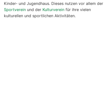
Kinder- und Jugendhaus. Dieses nutzen vor allem der
Sportverein
und der
Kulturverein
für ihre vielen
kulturellen und sportlichen Aktivitäten.