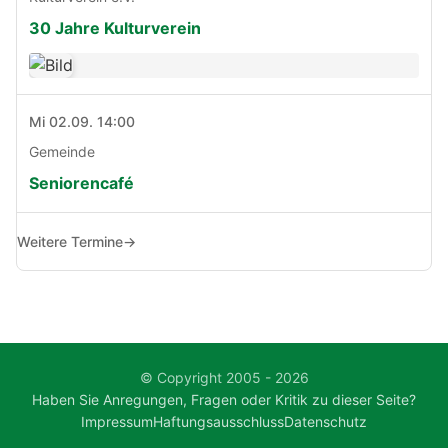
30 Jahre Kulturverein
Mi 02.09. 14:00
Gemeinde
Seniorencafé
Weitere Termine
→
© Copyright 2005 - 2026
Haben Sie Anregungen, Fragen oder Kritik zu dieser Seite?
Impressum
Haftungsausschluss
Datenschutz