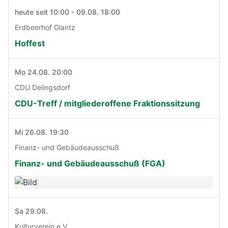
heute seit 10:00 - 09.08. 18:00
Erdbeerhof Glantz
Hoffest
Mo 24.08. 20:00
CDU Delingsdorf
CDU-Treff / mitgliederoffene Fraktionssitzung
Mi 26.08. 19:30
Finanz- und Gebäudeausschuß
Finanz- und Gebäudeausschuß (FGA)
Sa 29.08.
Kulturverein e.V.