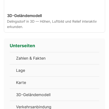
3D-Geländemodell
Delingsdorf in 3D — Höhen, Luftbild und Relief interaktiv
erkunden.
Unterseiten
Zahlen & Fakten
Lage
Karte
3D-Geländemodell
Verkehrsanbindung