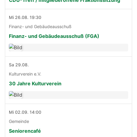
Mi 26.08. 19:30
Finanz- und Gebäudeausschuß
Finanz- und Gebäudeausschuß (FGA)
Sa 29.08.
Kulturverein e.V.
30 Jahre Kulturverein
Mi 02.09. 14:00
Gemeinde
Seniorencafé