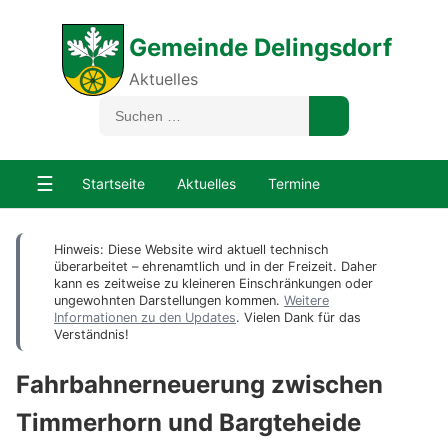
Gemeinde Delingsdorf
Aktuelles
☰
Startseite
Aktuelles
Termine
Hinweis: Diese Website wird aktuell technisch
überarbeitet – ehrenamtlich und in der Freizeit. Daher
kann es zeitweise zu kleineren Einschränkungen oder
ungewohnten Darstellungen kommen.
Weitere
Informationen zu den Updates
. Vielen Dank für das
Verständnis!
Fahrbahnerneuerung zwischen
Timmerhorn und Bargteheide