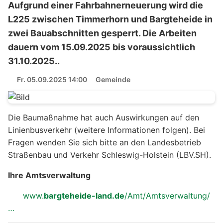
Aufgrund einer Fahrbahnerneuerung wird die
L225 zwischen Timmerhorn und Bargteheide in
zwei Bauabschnitten gesperrt. Die Arbeiten
dauern vom 15.09.2025 bis voraussichtlich
31.10.2025..
Fr. 05.09.2025 14:00
Gemeinde
Die Baumaßnahme hat auch Auswirkungen auf den
Linienbusverkehr (weitere Informationen folgen). Bei
Fragen wenden Sie sich bitte an den Landesbetrieb
Straßenbau und Verkehr Schleswig-Holstein (LBV.SH).
Ihre Amtsverwaltung
www.
bargteheide-land.de
/Amt/Amtsverwaltung/
…