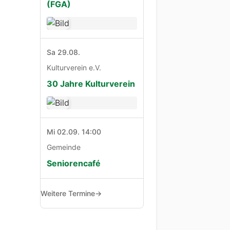
(FGA)
Sa 29.08.
Kulturverein e.V.
30 Jahre Kulturverein
Mi 02.09. 14:00
Gemeinde
Seniorencafé
Weitere Termine
→