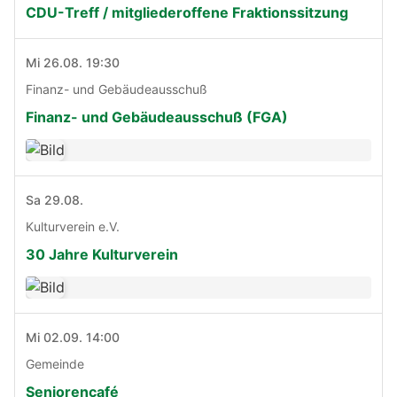
CDU-Treff / mitgliederoffene Fraktionssitzung
Mi 26.08. 19:30
Finanz- und Gebäudeausschuß
Finanz- und Gebäudeausschuß (FGA)
Sa 29.08.
Kulturverein e.V.
30 Jahre Kulturverein
Mi 02.09. 14:00
Gemeinde
Seniorencafé