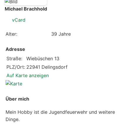
Michael Brachhold
vCard
Alter:
39 Jahre
Adresse
Straße:
Wiebüschen 13
PLZ/Ort:
22941 Delingsdorf
Auf Karte anzeigen
Über mich
Mein Hobby ist die Jugendfeuerwehr und weitere
Dinge.