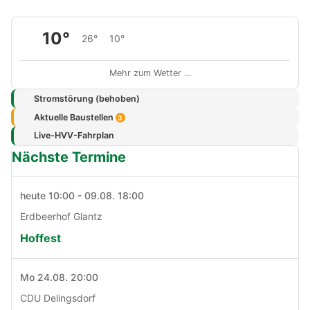
10°
26°
10°
Mehr zum Wetter …
Stromstörung (behoben)
Aktuelle Baustellen
3
Live-HVV-Fahrplan
Nächste Termine
heute 10:00 - 09.08. 18:00
Erdbeerhof Glantz
Hoffest
Mo 24.08. 20:00
CDU Delingsdorf