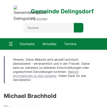
Gemeinde Delingsdorf
Personen
☰
Startseite
Aktuelles
Termine
Hinweis: Diese Website wird aktuell technisch
überarbeitet – ehrenamtlich und in der Freizeit. Daher
kann es zeitweise zu kleineren Einschränkungen oder
ungewohnten Darstellungen kommen.
Weitere
Informationen zu den Updates
. Vielen Dank für das
Verständnis!
Michael Brachhold