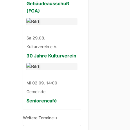
Gebäudeausschuß
(FGA)
Sa 29.08.
Kulturverein e.V.
30 Jahre Kulturverein
Mi 02.09. 14:00
Gemeinde
Seniorencafé
Weitere Termine
→