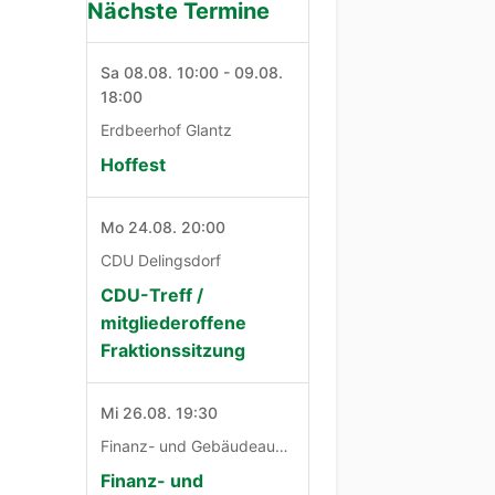
Nächste Termine
Sa 08.08. 10:00 - 09.08.
18:00
Erdbeerhof Glantz
Hoffest
Mo 24.08. 20:00
CDU Delingsdorf
CDU-Treff /
mitgliederoffene
Fraktionssitzung
Mi 26.08. 19:30
Finanz- und Gebäudeausschuß
Finanz- und