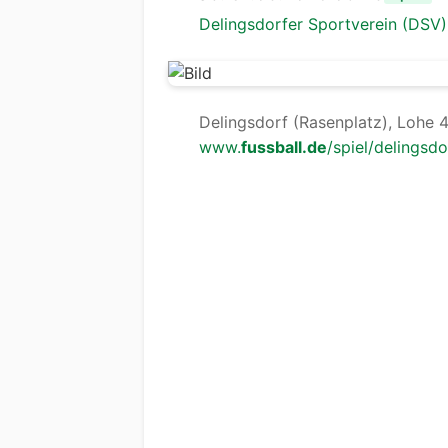
Delingsdorfer Sportverein (DSV)
Delingsdorf (Rasenplatz), Lohe 
www.
fussball.de
/spiel/delingsdo