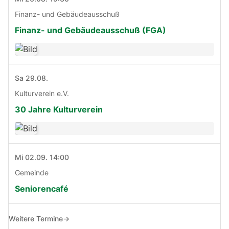
Finanz- und Gebäudeausschuß
Finanz- und Gebäudeausschuß (FGA)
Sa 29.08.
Kulturverein e.V.
30 Jahre Kulturverein
Mi 02.09. 14:00
Gemeinde
Seniorencafé
Weitere Termine
→