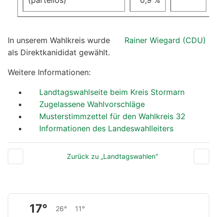
(parteilos)
0,9 %
In unserem Wahlkreis wurde
Rainer Wiegard (CDU)
als Direktkanididat gewählt.
Weitere Informationen:
Landtagswahlseite beim Kreis Stormarn
Zugelassene Wahlvorschläge
Musterstimmzettel für den Wahlkreis 32
Informationen des Landeswahlleiters
Zurück zu „Landtagswahlen"
17°
26°
11°