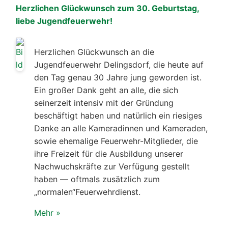
Herzlichen Glückwunsch zum 30. Geburtstag,
liebe Jugendfeuerwehr!
Herzlichen Glückwunsch an die
Jugendfeuerwehr Delingsdorf, die heute auf
den Tag genau 30 Jahre jung geworden ist.
Ein großer Dank geht an alle, die sich
seinerzeit intensiv mit der Gründung
beschäftigt haben und natürlich ein riesiges
Danke an alle Kameradinnen und Kameraden,
sowie ehemalige Feuerwehr-Mitglieder, die
ihre Freizeit für die Ausbildung unserer
Nachwuchskräfte zur Verfügung gestellt
haben — oftmals zusätzlich zum
„normalen“Feuerwehrdienst.
Mehr »