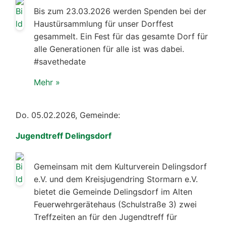
Bis zum 23.03.2026 werden Spenden bei der
Haustürsammlung für unser Dorffest
gesammelt. Ein Fest für das gesamte Dorf für
alle Generationen für alle ist was dabei.
#savethedate
Mehr »
Do. 05.02.2026, Gemeinde:
Jugendtreff Delingsdorf
Gemeinsam mit dem Kulturverein Delingsdorf
e.V. und dem Kreisjugendring Stormarn e.V.
bietet die Gemeinde Delingsdorf im Alten
Feuerwehrgerätehaus (Schulstraße 3) zwei
Treffzeiten an für den Jugendtreff für