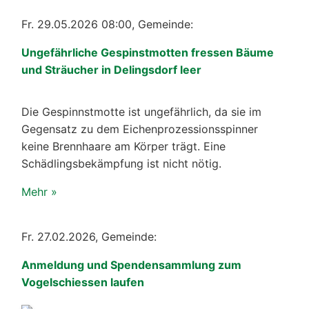
Fr. 29.05.2026 08:00, Gemeinde:
Ungefährliche Gespinstmotten fressen Bäume
und Sträucher in Delingsdorf leer
Die Gespinnstmotte ist ungefährlich, da sie im
Gegensatz zu dem Eichenprozessionsspinner
keine Brennhaare am Körper trägt. Eine
Schädlingsbekämpfung ist nicht nötig.
Mehr »
Fr. 27.02.2026, Gemeinde:
Anmeldung und Spendensammlung zum
Vogelschiessen laufen