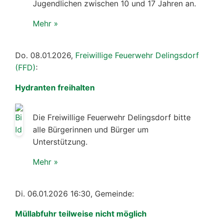
Jugendlichen zwischen 10 und 17 Jahren an.
Mehr »
Do. 08.01.2026,
Freiwillige Feuerwehr Delingsdorf
(FFD)
:
Hydranten freihalten
Die Freiwillige Feuerwehr Delingsdorf bitte
alle Bürgerinnen und Bürger um
Unterstützung.
Mehr »
Di. 06.01.2026 16:30, Gemeinde:
Müllabfuhr teilweise nicht möglich