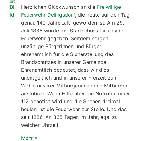
Herzlichen Glückwunsch an die
Freiwillige
Feuerwehr Delingsdorf
, die heute auf den Tag
genau 140 Jahre „alt“ geworden ist. Am 29.
Juli 1886 wurde der Startschuss für unsere
Feuerwehr gegeben. Seitdem sorgen
unzählige Bürgerinnen und Bürger
ehrenamtlich für die Sicherstellung des
Brandschutzes in unserer Gemeinde.
Ehrenamtlich bedeutet, dass wir dies
unentgeltlich und in unserer Freizeit zum
Wohle unserer Mitbürgerinnen und Mitbürger
ausführen. Wenn Hilfe über die Notrufnummer
112 benötigt wird und die Sirenen dreimal
heulen, ist die Feuerwehr zur Stelle. Und das
seit 1886. An 365 Tagen im Jahr, egal zu
welcher Uhrzeit.
Mehr »