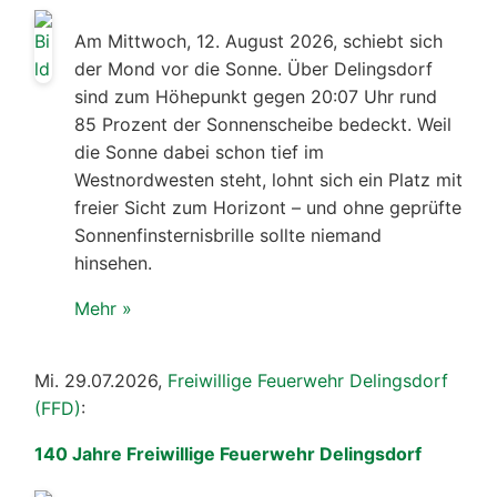
Am Mittwoch, 12. August 2026, schiebt sich
der Mond vor die Sonne. Über Delingsdorf
sind zum Höhepunkt gegen 20:07 Uhr rund
85 Prozent der Sonnenscheibe bedeckt. Weil
die Sonne dabei schon tief im
Westnordwesten steht, lohnt sich ein Platz mit
freier Sicht zum Horizont – und ohne geprüfte
Sonnenfinsternisbrille sollte niemand
hinsehen.
Mehr »
Mi. 29.07.2026,
Freiwillige Feuerwehr Delingsdorf
(FFD)
:
140 Jahre Freiwillige Feuerwehr Delingsdorf