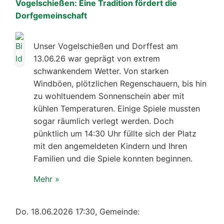
Vogelschießen: Eine Tradition fördert die
Dorfgemeinschaft
Unser Vogelschießen und Dorffest am
13.06.26 war geprägt von extrem
schwankendem Wetter. Von starken
Windböen, plötzlichen Regenschauern, bis hin
zu wohltuendem Sonnenschein aber mit
kühlen Temperaturen. Einige Spiele mussten
sogar räumlich verlegt werden. Doch
pünktlich um 14:30 Uhr füllte sich der Platz
mit den angemeldeten Kindern und Ihren
Familien und die Spiele konnten beginnen.
Mehr »
Do. 18.06.2026 17:30, Gemeinde: