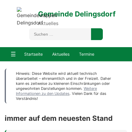
Gemeinde Delingsdorf
Aktuelles
☰
Startseite
Aktuelles
Termine
Hinweis: Diese Website wird aktuell technisch
überarbeitet – ehrenamtlich und in der Freizeit. Daher
kann es zeitweise zu kleineren Einschränkungen oder
ungewohnten Darstellungen kommen.
Weitere
Informationen zu den Updates
. Vielen Dank für das
Verständnis!
immer auf dem neuesten Stand