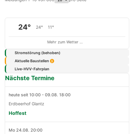
24°
24°
11°
Mehr zum Wetter …
Stromstörung (behoben)
Aktuelle Baustellen
3
Live-HVV-Fahrplan
Nächste Termine
heute seit 10:00 - 09.08. 18:00
Erdbeerhof Glantz
Hoffest
Mo 24.08. 20:00