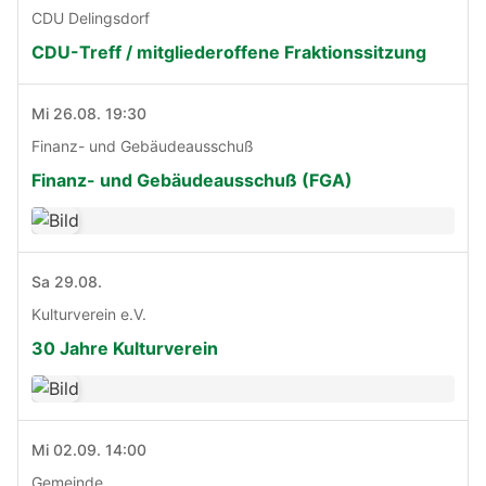
CDU Delingsdorf
CDU-Treff / mitgliederoffene Fraktionssitzung
Mi 26.08. 19:30
Finanz- und Gebäudeausschuß
Finanz- und Gebäudeausschuß (FGA)
Sa 29.08.
Kulturverein e.V.
30 Jahre Kulturverein
Mi 02.09. 14:00
Gemeinde