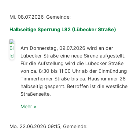
Mi. 08.07.2026, Gemeinde:
Halbseitige Sperrung L82 (Lübecker Straße)
Am Donnerstag, 09.07.2026 wird an der
Lübecker Straße eine neue Sirene aufgestellt.
Für die Aufstellung wird die Lübecker Straße
von ca. 8:30 bis 11:00 Uhr ab der Einmündung
Timmerhorner Straße bis ca. Hausnummer 28
halbseitig gesperrt. Betroffen ist die westliche
Straßenseite.
Mehr »
Mo. 22.06.2026 09:15, Gemeinde: