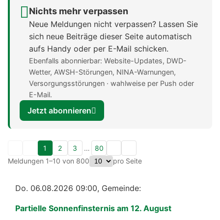
Nichts mehr verpassen
Neue Meldungen nicht verpassen? Lassen Sie
sich neue Beiträge dieser Seite automatisch
aufs Handy oder per E-Mail schicken.
Ebenfalls abonnierbar: Website-Updates, DWD-
Wetter, AWSH-Störungen, NINA-Warnungen,
Versorgungsstörungen · wahlweise per Push oder
E-Mail.
Jetzt abonnieren
1
2
3
…
80
Meldungen 1–10 von 800
pro Seite
Do. 06.08.2026 09:00, Gemeinde:
Partielle Sonnenfinsternis am 12. August