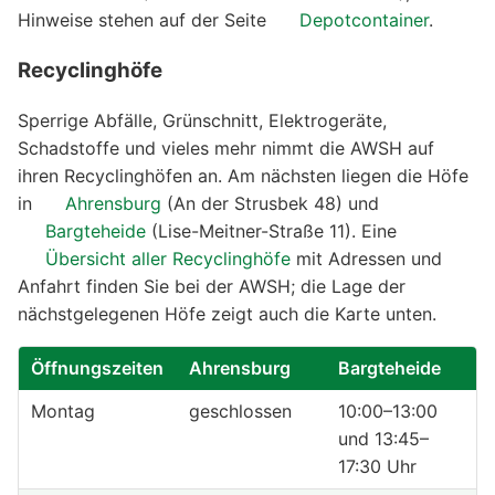
Hinweise stehen auf der Seite
Depotcontainer
.
Recyclinghöfe
Sperrige Abfälle, Grünschnitt, Elektrogeräte,
Schadstoffe und vieles mehr nimmt die AWSH auf
ihren Recyclinghöfen an. Am nächsten liegen die Höfe
in
Ahrensburg
(An der Strusbek 48) und
Bargteheide
(Lise-Meitner-Straße 11). Eine
Übersicht aller Recyclinghöfe
mit Adressen und
Anfahrt finden Sie bei der AWSH; die Lage der
nächstgelegenen Höfe zeigt auch die Karte unten.
Öffnungszeiten
Ahrensburg
Bargteheide
Montag
geschlossen
10:00–13:00
und 13:45–
17:30 Uhr