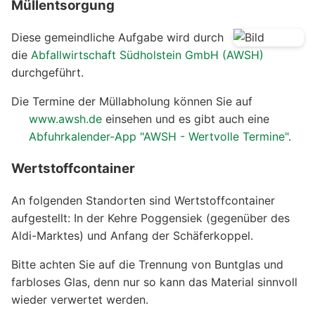
Müllentsorgung
Diese gemeindliche Aufgabe wird durch
die
Abfallwirtschaft Südholstein GmbH (AWSH)
durchgeführt.
Die Termine der Müllabholung können Sie auf
www.awsh.de
einsehen und es gibt auch eine
Abfuhrkalender-App "AWSH - Wertvolle Termine"
.
Wertstoffcontainer
An folgenden Standorten sind Wertstoffcontainer
aufgestellt: In der Kehre Poggensiek (gegenüber des
Aldi-Marktes) und Anfang der Schäferkoppel.
Bitte achten Sie auf die Trennung von Buntglas und
farbloses Glas, denn nur so kann das Material sinnvoll
wieder verwertet werden.