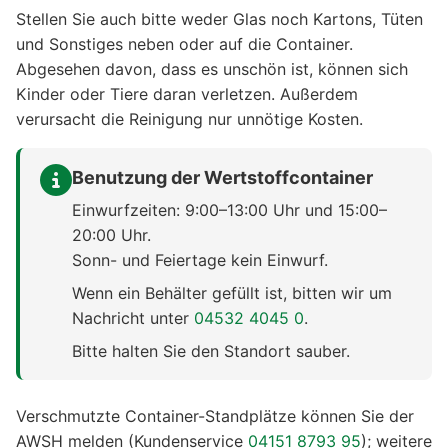
Stellen Sie auch bitte weder Glas noch Kartons, Tüten
und Sonstiges neben oder auf die Container.
Abgesehen davon, dass es unschön ist, können sich
Kinder oder Tiere daran verletzen. Außerdem
verursacht die Reinigung nur unnötige Kosten.
Benutzung der Wertstoffcontainer
Einwurfzeiten: 9:00–13:00 Uhr und 15:00–
20:00 Uhr.
Sonn- und Feiertage kein Einwurf.
Wenn ein Behälter gefüllt ist, bitten wir um
Nachricht unter
04532 4045 0
.
Bitte halten Sie den Standort sauber.
Verschmutzte Container-Standplätze können Sie der
AWSH melden (Kundenservice
04151 8793 95
); weitere