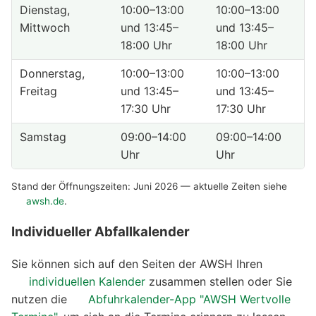
Dienstag,
10:00–13:00
10:00–13:00
Mittwoch
und 13:45–
und 13:45–
18:00 Uhr
18:00 Uhr
Donnerstag,
10:00–13:00
10:00–13:00
Freitag
und 13:45–
und 13:45–
17:30 Uhr
17:30 Uhr
Samstag
09:00–14:00
09:00–14:00
Uhr
Uhr
Stand der Öffnungszeiten: Juni 2026 — aktuelle Zeiten siehe
awsh.de
.
Individueller Abfallkalender
Sie können sich auf den Seiten der AWSH Ihren
individuellen Kalender
zusammen stellen oder Sie
nutzen die
Abfuhrkalender-App "AWSH Wertvolle