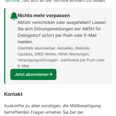
Termine"
, um sich an die Termine erinnern zu lassen.
Nichts mehr verpassen
Abfuhr verschoben oder ausgefallen? Lassen
Sie sich Störungsmeldungen der AWSH für
Delingsdorf sofort per Push oder E-Mail
melden.
Ebenfalls abonnierbar: Aktuelles, Website-
Updates, DWD-Wetter, NINA-Warnungen,
Versorgungsstörungen · wahlweise per Push oder
E-Mail.
Jetzt abonnieren
Kontakt
Auskünfte zu allen sonstigen, die Müllbeseitigung
betreffenden Fragen erhalten Sie bei der