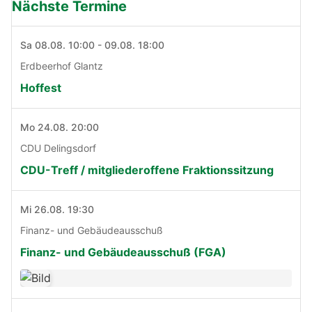
Nächste Termine
Sa 08.08. 10:00 - 09.08. 18:00
Erdbeerhof Glantz
Hoffest
Mo 24.08. 20:00
CDU Delingsdorf
CDU-Treff / mitgliederoffene Fraktionssitzung
Mi 26.08. 19:30
Finanz- und Gebäudeausschuß
Finanz- und Gebäudeausschuß (FGA)