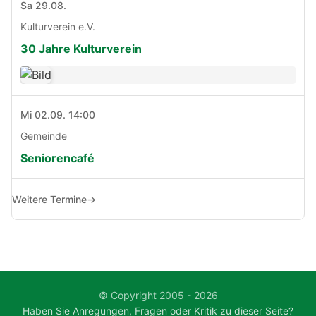
Sa 29.08.
Kulturverein e.V.
30 Jahre Kulturverein
Mi 02.09. 14:00
Gemeinde
Seniorencafé
Weitere Termine
→
© Copyright 2005 - 2026
Haben Sie Anregungen, Fragen oder Kritik zu dieser Seite?