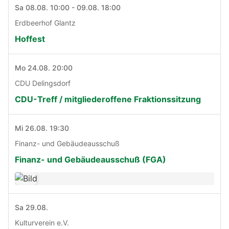
Sa 08.08. 10:00 - 09.08. 18:00
Erdbeerhof Glantz
Hoffest
Mo 24.08. 20:00
CDU Delingsdorf
CDU-Treff / mitgliederoffene Fraktionssitzung
Mi 26.08. 19:30
Finanz- und Gebäudeausschuß
Finanz- und Gebäudeausschuß (FGA)
Sa 29.08.
Kulturverein e.V.