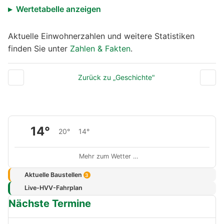
Wertetabelle anzeigen
Aktuelle Einwohnerzahlen und weitere Statistiken
finden Sie unter
Zahlen & Fakten
.
Zurück zu „Geschichte"
14°
20°
14°
Mehr zum Wetter …
Aktuelle Baustellen
3
Live-HVV-Fahrplan
Nächste Termine