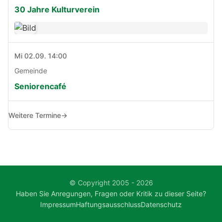
30 Jahre Kulturverein
Mi 02.09. 14:00
Gemeinde
Seniorencafé
Weitere Termine
→
© Copyright 2005 - 2026
Haben Sie Anregungen, Fragen oder Kritik zu dieser Seite?
Impressum
Haftungsausschluss
Datenschutz