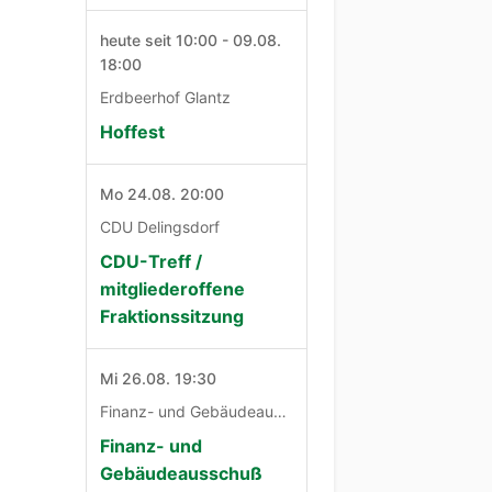
heute seit 10:00 - 09.08.
18:00
Erdbeerhof Glantz
Hoffest
Mo 24.08. 20:00
CDU Delingsdorf
CDU-Treff /
mitgliederoffene
Fraktionssitzung
Mi 26.08. 19:30
Finanz- und Gebäudeausschuß
Finanz- und
Gebäudeausschuß