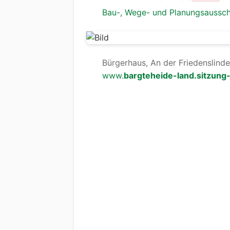
Bau-, Wege- und Planungsaussc
Bürgerhaus, An der Friedenslinde
www.
bargteheide-land.sitzung-