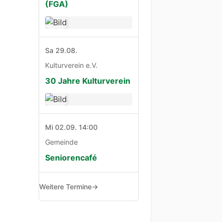
(FGA)
Sa 29.08.
Kulturverein e.V.
30 Jahre Kulturverein
Mi 02.09. 14:00
Gemeinde
Seniorencafé
Weitere Termine
→