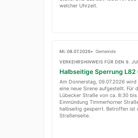
welcher Uhrzeit.
Mi. 08.07.2026
Gemeinde
VERKEHRSHINWEIS FÜR DEN 9. JU
Halbseitige Sperrung L82
Am Donnerstag, 09.07.2026 wird 
eine neue Sirene aufgestellt. Für 
Lübecker Straße von ca. 8:30 bis
Einmündung Timmerhorner Straß
halbseitig gesperrt. Betroffen ist
Straßenseite.