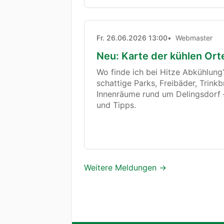
Fr. 26.06.2026 13:00
Webmaster
Neu: Karte der kühlen Ort
Wo finde ich bei Hitze Abkühlung?
schattige Parks, Freibäder, Trink
Innenräume rund um Delingsdorf —
und Tipps.
Weitere Meldungen
→