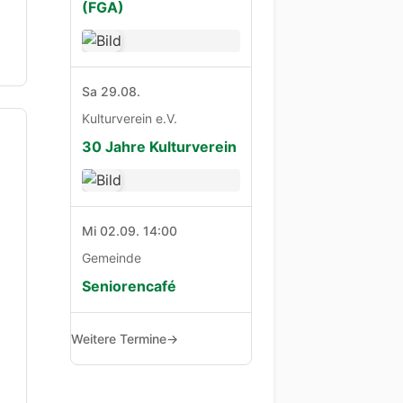
(FGA)
Sa 29.08.
Kulturverein e.V.
30 Jahre Kulturverein
Mi 02.09. 14:00
Gemeinde
Seniorencafé
Weitere Termine
→