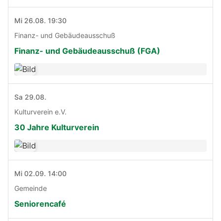
Mi 26.08. 19:30
Finanz- und Gebäudeausschuß
Finanz- und Gebäudeausschuß (FGA)
Sa 29.08.
Kulturverein e.V.
30 Jahre Kulturverein
Mi 02.09. 14:00
Gemeinde
Seniorencafé