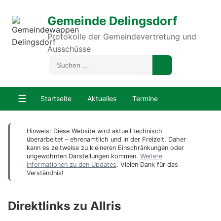
Gemeinde Delingsdorf
Protokolle der Gemeindevertretung und
Ausschüsse
☰
Startseite
Aktuelles
Termine
Hinweis: Diese Website wird aktuell technisch
überarbeitet – ehrenamtlich und in der Freizeit. Daher
kann es zeitweise zu kleineren Einschränkungen oder
ungewohnten Darstellungen kommen.
Weitere
Informationen zu den Updates
. Vielen Dank für das
Verständnis!
Direktlinks zu Allris