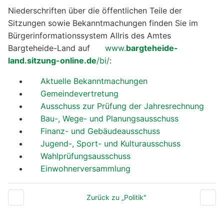
Niederschriften über die öffentlichen Teile der
Sitzungen sowie Bekanntmachungen finden Sie im
Bürgerinformationssystem Allris des Amtes
Bargteheide-Land auf
www.
bargteheide-
land.sitzung-online.de
/bi/
:
Aktuelle Bekanntmachungen
Gemeindevertretung
Ausschuss zur Prüfung der Jahresrechnung
Bau-, Wege- und Planungsausschuss
Finanz- und Gebäudeausschuss
Jugend-, Sport- und Kulturausschuss
Wahlprüfungsausschuss
Einwohnerversammlung
Zurück zu „Politik"