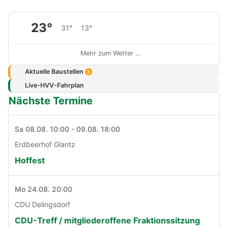
23°
31°
13°
Mehr zum Wetter …
Aktuelle Baustellen
3
Live-HVV-Fahrplan
Nächste Termine
Sa 08.08. 10:00 - 09.08. 18:00
Erdbeerhof Glantz
Hoffest
Mo 24.08. 20:00
CDU Delingsdorf
CDU-Treff / mitgliederoffene Fraktionssitzung