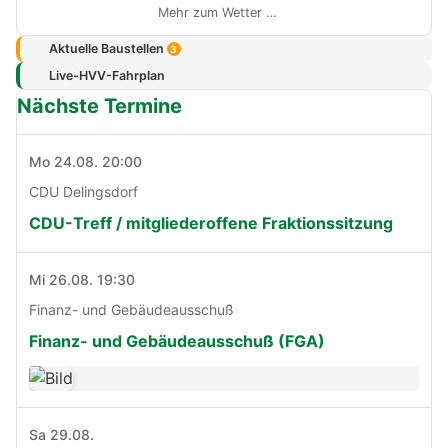
Mehr zum Wetter …
Aktuelle Baustellen
3
Live-HVV-Fahrplan
Nächste Termine
Mo 24.08. 20:00
CDU Delingsdorf
CDU-Treff / mitgliederoffene Fraktionssitzung
Mi 26.08. 19:30
Finanz- und Gebäudeausschuß
Finanz- und Gebäudeausschuß (FGA)
Sa 29.08.