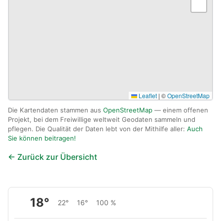
Leaflet
|
©
OpenStreetMap
Die Kartendaten stammen aus
OpenStreetMap
— einem offenen
Projekt, bei dem Freiwillige weltweit Geodaten sammeln und
pflegen. Die Qualität der Daten lebt von der Mithilfe aller:
Auch
Sie können beitragen!
← Zurück zur Übersicht
18°
22°
16°
100 %