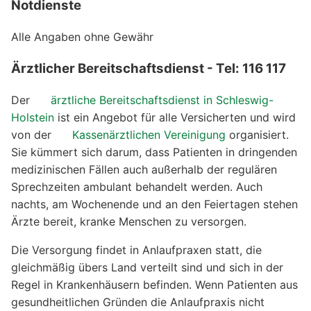
Notdienste
Alle Angaben ohne Gewähr
Ärztlicher Bereitschaftsdienst - Tel: 116 117
Der
ärztliche Bereitschaftsdienst in Schleswig-
Holstein
ist ein Angebot für alle Versicherten und wird
von der
Kassenärztlichen Vereinigung
organisiert.
Sie kümmert sich darum, dass Patienten in dringenden
medizinischen Fällen auch außerhalb der regulären
Sprechzeiten ambulant behandelt werden. Auch
nachts, am Wochenende und an den Feiertagen stehen
Ärzte bereit, kranke Menschen zu versorgen.
Die Versorgung findet in Anlaufpraxen statt, die
gleichmäßig übers Land verteilt sind und sich in der
Regel in Krankenhäusern befinden. Wenn Patienten aus
gesundheitlichen Gründen die Anlaufpraxis nicht