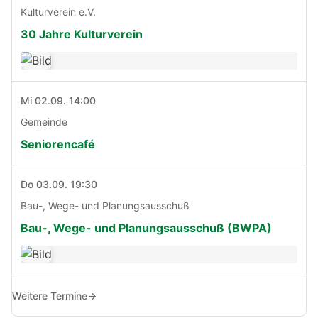
Kulturverein e.V.
30 Jahre Kulturverein
Mi 02.09. 14:00
Gemeinde
Seniorencafé
Do 03.09. 19:30
Bau-, Wege- und Planungsausschuß
Bau-, Wege- und Planungsausschuß (BWPA)
Weitere Termine
→