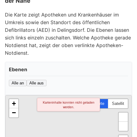
der Nähe
Die Karte zeigt Apotheken und Krankenhäuser im
Umkreis sowie den Standort des öffentlichen
Defibrillators (AED) in Delingsdorf. Die Ebenen lassen
sich links einzeln zuschalten. Welche Apotheke gerade
Notdienst hat, zeigt der oben verlinkte Apotheken-
Notdienst.
Ebenen
Alle an
Alle aus
+
Karteninhalte konnten nicht geladen
Karte
Satellit
werden.
−