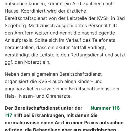
aufsuchen können, kommt ein Arzt zu ihnen nach
Hause. Koordiniert wird der ärztliche
Bereitschaftsdienst von der Leitstelle der KVSH in Bad
Segeberg. Medizinisch ausgebildetes Personal hilft
den Anrufern weiter und nennt die nächstliegende
Anlaufpraxis. Sollte sich im Verlauf des Telefonats
herausstellen, dass ein akuter Notfall vorliegt,
verständigt die Leitstelle den Rettungsdienst und setzt
ggf. den Notarzt ein.
Neben dem allgemeinen Bereitschaftsdienst
organisiert die KVSH auch einen kinder- und
augenärztlichen sowie einen Bereitschaftsdienst der
Hals-, Nasen- und Ohrenärzte.
Der Bereitschaftsdienst unter der
Nummer 116
117
hilft bei Erkrankungen, mit denen Sie
normalerweise einen Arzt in einer Praxis aufsuchen
würden, die Behandlung aber aus medizinischen