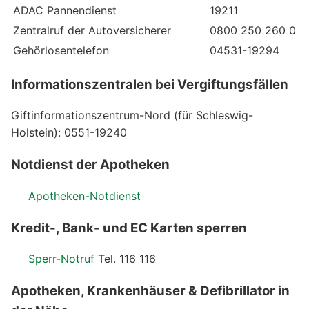
ADAC Pannendienst
19211
Zentralruf der Autoversicherer
0800 250 260 0
Gehörlosentelefon
04531-19294
Informationszentralen bei Vergiftungsfällen
Giftinformationszentrum-Nord (für Schleswig-
Holstein): 0551-19240
Notdienst der Apotheken
Apotheken-Notdienst
Kredit-, Bank- und EC Karten sperren
Sperr-Notruf
Tel. 116 116
Apotheken, Krankenhäuser & Defibrillator in