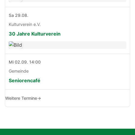
Sa 29.08.
Kulturverein e.V.
30 Jahre Kulturverein
Mi 02.09. 14:00
Gemeinde
Seniorencafé
Weitere Termine
→