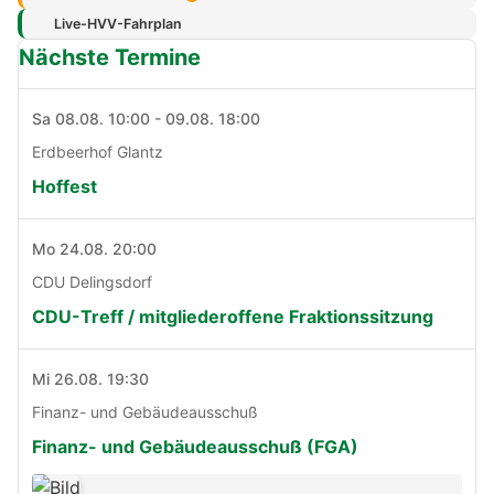
Live-HVV-Fahrplan
Nächste Termine
Sa 08.08. 10:00 - 09.08. 18:00
Erdbeerhof Glantz
Hoffest
Mo 24.08. 20:00
CDU Delingsdorf
CDU-Treff / mitgliederoffene Fraktionssitzung
Mi 26.08. 19:30
Finanz- und Gebäudeausschuß
Finanz- und Gebäudeausschuß (FGA)