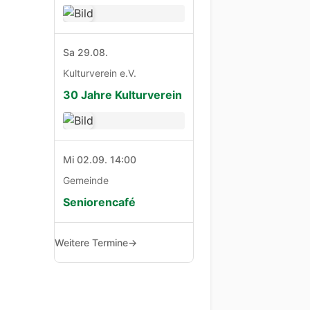
Sa 29.08.
Kulturverein e.V.
30 Jahre Kulturverein
Mi 02.09. 14:00
Gemeinde
Seniorencafé
Weitere Termine
→