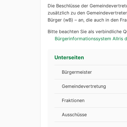
Die Beschlüsse der Gemeindevertre
zusätzlich zu den Gemeindevertretern
Bürger (wB) – an, die auch in den Fra
Bitte beachten Sie als verbindliche Q
Bürgerinformationssystem Allris
Unterseiten
Bürgermeister
Gemeindevertretung
Fraktionen
Ausschüsse