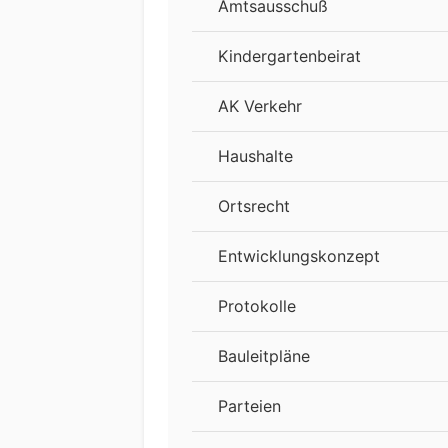
Amtsausschuß
Kindergartenbeirat
AK Verkehr
Haushalte
Ortsrecht
Entwicklungskonzept
Protokolle
Bauleitpläne
Parteien