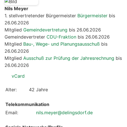
Nils Meyer
1. stellvertretender Bürgermeister
Bürgermeister
bis
26.06.2026
Mitglied
Gemeindevertretung
bis 26.06.2026
Gemeindevertreter
CDU-Fraktion
bis 26.06.2026
Mitglied
Bau-, Wege- und Planungsausschuß
bis
26.06.2026
Mitglied
Ausschuß zur Prüfung der Jahresrechnung
bis
26.06.2026
vCard
Alter:
42 Jahre
Telekommunikation
Email:
nils.meyer@delingsdorf.de