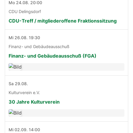
Mo 24.08. 20:00
CDU Delingsdorf
CDU-Treff / mitgliederoffene Fraktionssitzung
Mi 26.08. 19:30
Finanz- und Gebäudeausschuß
Finanz- und Gebäudeausschuß (FGA)
Sa 29.08.
Kulturverein e.V.
30 Jahre Kulturverein
Mi 02.09. 14:00