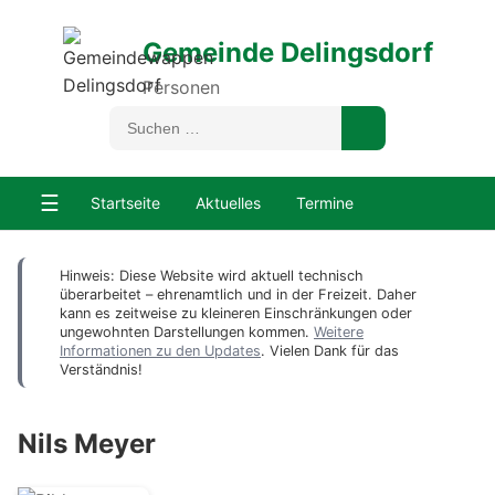
Gemeinde Delingsdorf
Personen
☰
Startseite
Aktuelles
Termine
Hinweis: Diese Website wird aktuell technisch
überarbeitet – ehrenamtlich und in der Freizeit. Daher
kann es zeitweise zu kleineren Einschränkungen oder
ungewohnten Darstellungen kommen.
Weitere
Informationen zu den Updates
. Vielen Dank für das
Verständnis!
Nils Meyer