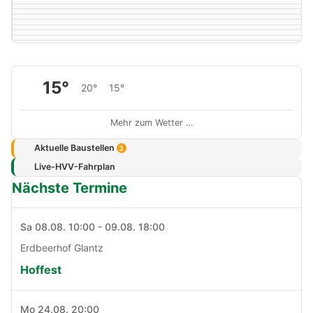
15°
20°
15°
Mehr zum Wetter …
Aktuelle Baustellen
3
Live-HVV-Fahrplan
Nächste Termine
Sa 08.08. 10:00 - 09.08. 18:00
Erdbeerhof Glantz
Hoffest
Mo 24.08. 20:00