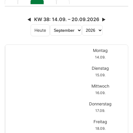
KW 38: 14.09. – 20.09.2026
◀
▶
Heute
Montag
14.09.
Dienstag
15.09.
Mittwoch
16.09.
Donnerstag
17.09.
Freitag
18.09.