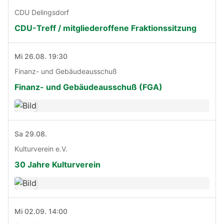
CDU Delingsdorf
CDU-Treff / mitgliederoffene Fraktionssitzung
Mi 26.08. 19:30
Finanz- und Gebäudeausschuß
Finanz- und Gebäudeausschuß (FGA)
Sa 29.08.
Kulturverein e.V.
30 Jahre Kulturverein
Mi 02.09. 14:00