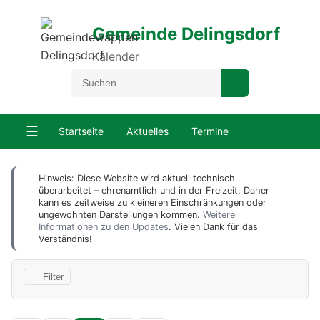
Gemeinde Delingsdorf
Kalender
☰
Startseite
Aktuelles
Termine
Hinweis: Diese Website wird aktuell technisch
überarbeitet – ehrenamtlich und in der Freizeit. Daher
kann es zeitweise zu kleineren Einschränkungen oder
ungewohnten Darstellungen kommen.
Weitere
Informationen zu den Updates
. Vielen Dank für das
Verständnis!
Filter