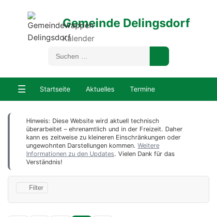
Gemeinde Delingsdorf
Kalender
☰
Startseite
Aktuelles
Termine
Hinweis: Diese Website wird aktuell technisch
überarbeitet – ehrenamtlich und in der Freizeit. Daher
kann es zeitweise zu kleineren Einschränkungen oder
ungewohnten Darstellungen kommen.
Weitere
Informationen zu den Updates
. Vielen Dank für das
Verständnis!
Filter