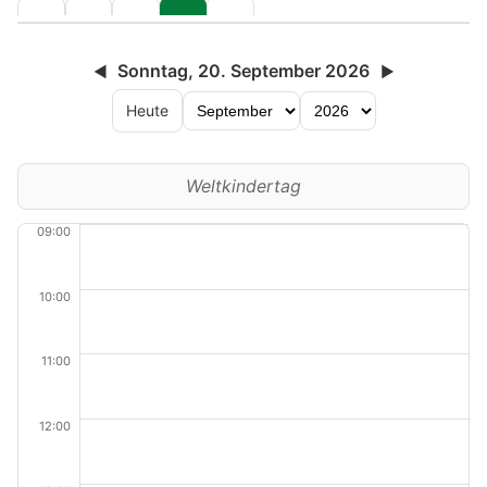
Sonntag, 20. September 2026
◀
▶
Heute
Weltkindertag
09:00
10:00
11:00
12:00