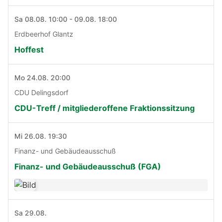
Sa 08.08. 10:00 - 09.08. 18:00
Erdbeerhof Glantz
Hoffest
Mo 24.08. 20:00
CDU Delingsdorf
CDU-Treff / mitgliederoffene Fraktionssitzung
Mi 26.08. 19:30
Finanz- und Gebäudeausschuß
Finanz- und Gebäudeausschuß (FGA)
Sa 29.08.