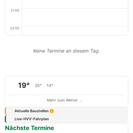
21:00
22:00
Keine Termine an diesem Tag.
19°
20°
14°
Mehr zum Wetter …
Aktuelle Baustellen
3
Live-HVV-Fahrplan
Nächste Termine