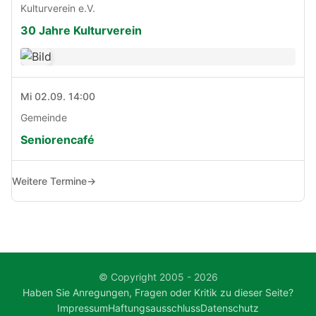
Kulturverein e.V.
30 Jahre Kulturverein
Mi 02.09. 14:00
Gemeinde
Seniorencafé
Weitere Termine
→
© Copyright 2005 - 2026
Haben Sie Anregungen, Fragen oder Kritik zu dieser Seite?
Impressum
Haftungsausschluss
Datenschutz