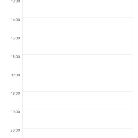
13:00
14:00
15:00
16:00
17:00
18:00
19:00
20:00