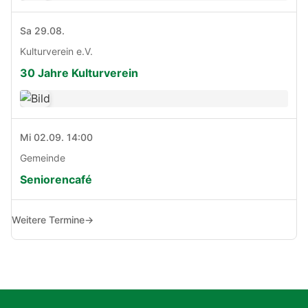
Sa 29.08.
Kulturverein e.V.
30 Jahre Kulturverein
Mi 02.09. 14:00
Gemeinde
Seniorencafé
Weitere Termine
→