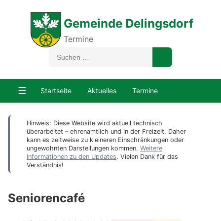
Gemeinde Delingsdorf
Termine
☰
Startseite
Aktuelles
Termine
Hinweis: Diese Website wird aktuell technisch
überarbeitet – ehrenamtlich und in der Freizeit. Daher
kann es zeitweise zu kleineren Einschränkungen oder
ungewohnten Darstellungen kommen.
Weitere
Informationen zu den Updates
. Vielen Dank für das
Verständnis!
Seniorencafé