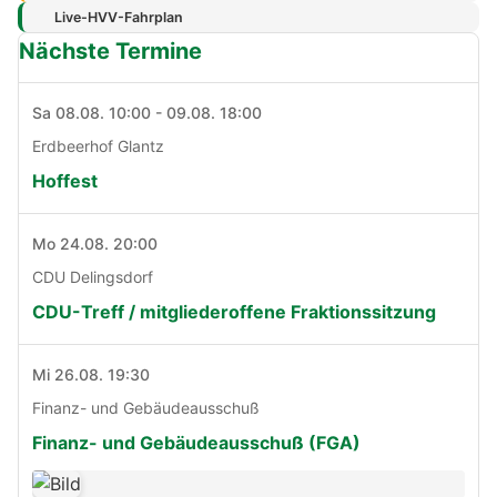
Live-HVV-Fahrplan
Nächste Termine
Sa 08.08. 10:00 - 09.08. 18:00
Erdbeerhof Glantz
Hoffest
Mo 24.08. 20:00
CDU Delingsdorf
CDU-Treff / mitgliederoffene Fraktionssitzung
Mi 26.08. 19:30
Finanz- und Gebäudeausschuß
Finanz- und Gebäudeausschuß (FGA)