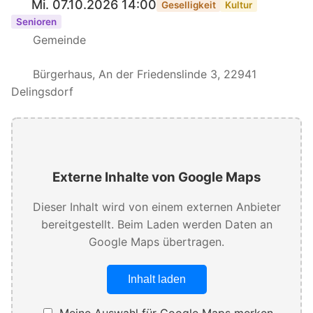
Mi. 07.10.2026 14:00
Geselligkeit
Kultur
Senioren
Gemeinde
Bürgerhaus, An der Friedenslinde 3, 22941
Delingsdorf
Externe Inhalte von Google Maps
Dieser Inhalt wird von einem externen Anbieter
bereitgestellt. Beim Laden werden Daten an
Google Maps übertragen.
Inhalt laden