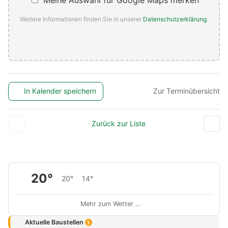
Meine Auswahl für Google Maps merken
Weitere Informationen finden Sie in unserer
Datenschutzerklärung
.
In Kalender speichern
Zur Terminübersicht
Zurück zur Liste
20°
20°
14°
Mehr zum Wetter …
Aktuelle Baustellen
3