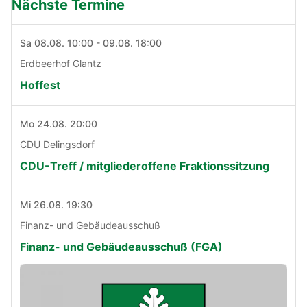
Nächste Termine
Sa 08.08. 10:00 - 09.08. 18:00
Erdbeerhof Glantz
Hoffest
Mo 24.08. 20:00
CDU Delingsdorf
CDU-Treff / mitgliederoffene Fraktionssitzung
Mi 26.08. 19:30
Finanz- und Gebäudeausschuß
Finanz- und Gebäudeausschuß (FGA)