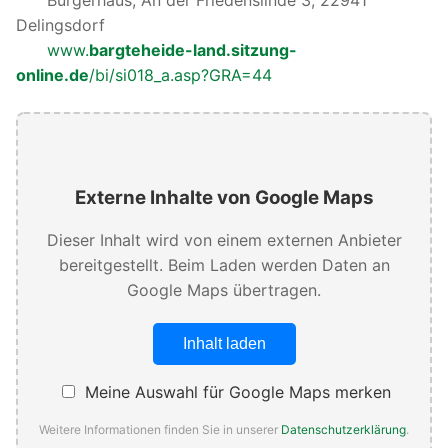
Delingsdorf
www.
bargteheide-land.sitzung-
online.de
/bi/si018_a.asp?GRA=44
Externe Inhalte von Google Maps
Dieser Inhalt wird von einem externen Anbieter
bereitgestellt. Beim Laden werden Daten an
Google Maps übertragen.
Inhalt laden
Meine Auswahl für Google Maps merken
Weitere Informationen finden Sie in unserer
Datenschutzerklärung
.