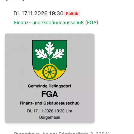
Di. 17.11.2026 19:30
Politik
Finanz- und Gebäudeausschuß (FGA)
Bürgerhaus, An der Friedenslinde 3, 22941