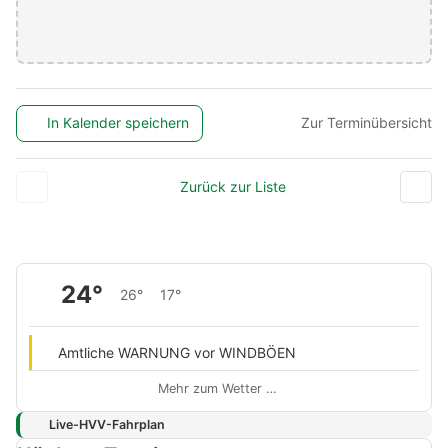
In Kalender speichern
Zur Terminübersicht
Zurück zur Liste
24°
26°
17°
Amtliche WARNUNG vor WINDBÖEN
Mehr zum Wetter …
Live-HVV-Fahrplan