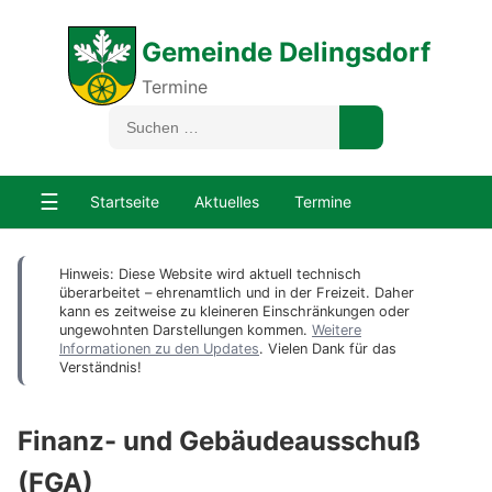
Gemeinde Delingsdorf
Termine
☰
Startseite
Aktuelles
Termine
Hinweis: Diese Website wird aktuell technisch
überarbeitet – ehrenamtlich und in der Freizeit. Daher
kann es zeitweise zu kleineren Einschränkungen oder
ungewohnten Darstellungen kommen.
Weitere
Informationen zu den Updates
. Vielen Dank für das
Verständnis!
Finanz- und Gebäudeausschuß
(FGA)