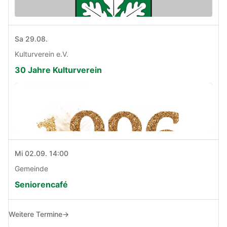
Sa 29.08.
Kulturverein e.V.
30 Jahre Kulturverein
Mi 02.09. 14:00
Gemeinde
Seniorencafé
Weitere Termine
→