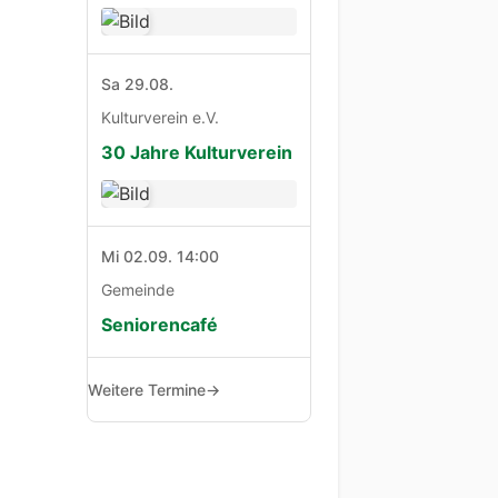
Sa 29.08.
Kulturverein e.V.
30 Jahre Kulturverein
Mi 02.09. 14:00
Gemeinde
Seniorencafé
Weitere Termine
→