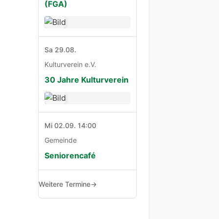
(FGA)
Sa 29.08.
Kulturverein e.V.
30 Jahre Kulturverein
Mi 02.09. 14:00
Gemeinde
Seniorencafé
Weitere Termine
→