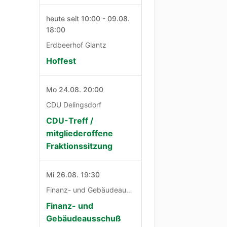
heute seit 10:00 - 09.08.
18:00
Erdbeerhof Glantz
Hoffest
Mo 24.08. 20:00
CDU Delingsdorf
CDU-Treff /
mitgliederoffene
Fraktionssitzung
Mi 26.08. 19:30
Finanz- und Gebäudeausschuß
Finanz- und
Gebäudeausschuß