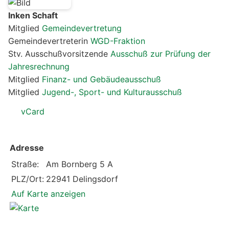
Inken Schaft
Mitglied
Gemeindevertretung
Gemeindevertreterin
WGD-Fraktion
Stv. Ausschußvorsitzende
Ausschuß zur Prüfung der
Jahresrechnung
Mitglied
Finanz- und Gebäudeausschuß
Mitglied
Jugend-, Sport- und Kulturausschuß
vCard
Adresse
Straße:
Am Bornberg 5 A
PLZ/Ort:
22941 Delingsdorf
Auf Karte anzeigen