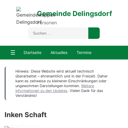
Gemeinde Delingsdorf
Personen
☰
Startseite
Aktuelles
Termine
Hinweis: Diese Website wird aktuell technisch
überarbeitet – ehrenamtlich und in der Freizeit. Daher
kann es zeitweise zu kleineren Einschränkungen oder
ungewohnten Darstellungen kommen.
Weitere
Informationen zu den Updates
. Vielen Dank für das
Verständnis!
Inken Schaft