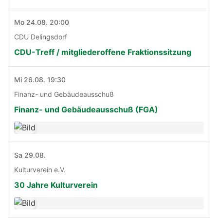
Mo 24.08. 20:00
CDU Delingsdorf
CDU-Treff / mitgliederoffene Fraktionssitzung
Mi 26.08. 19:30
Finanz- und Gebäudeausschuß
Finanz- und Gebäudeausschuß (FGA)
Sa 29.08.
Kulturverein e.V.
30 Jahre Kulturverein