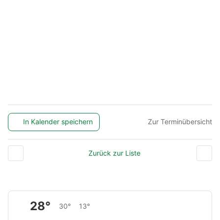
In Kalender speichern
Zur Terminübersicht
Zurück zur Liste
28°
30°
13°