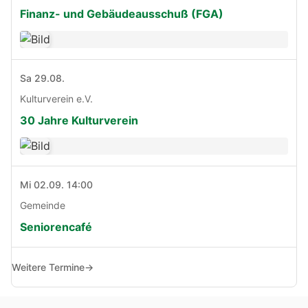
Finanz- und Gebäudeausschuß (FGA)
Sa 29.08.
Kulturverein e.V.
30 Jahre Kulturverein
Mi 02.09. 14:00
Gemeinde
Seniorencafé
Weitere Termine
→