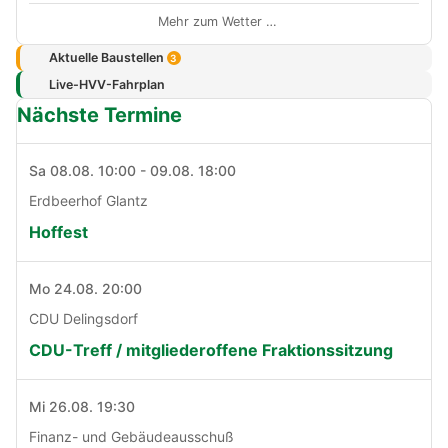
Mehr zum Wetter …
Aktuelle Baustellen
3
Live-HVV-Fahrplan
Nächste Termine
Sa 08.08. 10:00 - 09.08. 18:00
Erdbeerhof Glantz
Hoffest
Mo 24.08. 20:00
CDU Delingsdorf
CDU-Treff / mitgliederoffene Fraktionssitzung
Mi 26.08. 19:30
Finanz- und Gebäudeausschuß