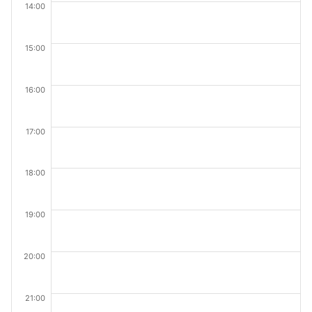
14:00
15:00
16:00
17:00
18:00
19:00
20:00
21:00