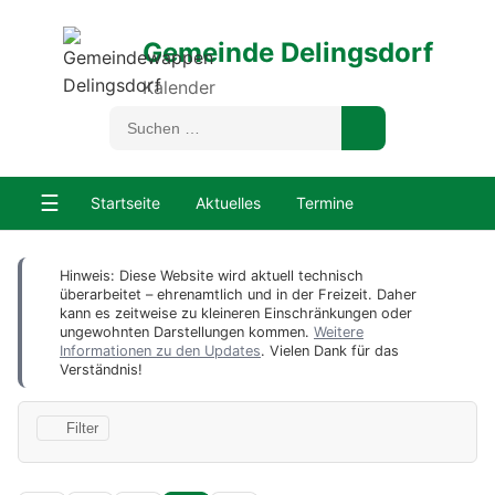
Gemeinde Delingsdorf
Kalender
☰
Startseite
Aktuelles
Termine
Hinweis: Diese Website wird aktuell technisch
überarbeitet – ehrenamtlich und in der Freizeit. Daher
kann es zeitweise zu kleineren Einschränkungen oder
ungewohnten Darstellungen kommen.
Weitere
Informationen zu den Updates
. Vielen Dank für das
Verständnis!
Filter