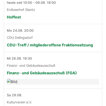
heute seit 10:00 - 09.08. 18:00
Erdbeerhof Glantz
Hoffest
Mo 24.08. 20:00
CDU Delingsdorf
CDU-Treff / mitgliederoffene Fraktionssitzung
Mi 26.08. 19:30
Finanz- und Gebäudeausschuß
Finanz- und Gebäudeausschuß (FGA)
Sa 29.08.
Kulturverein e.V.