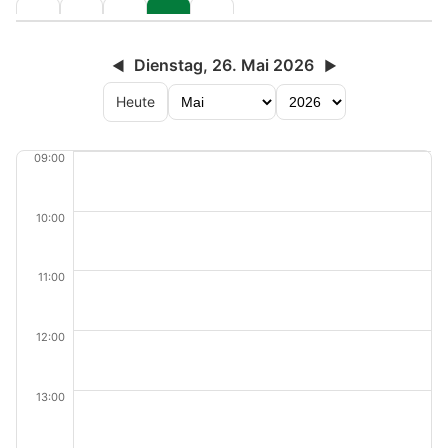
Dienstag, 26. Mai 2026
◀
▶
Heute
09:00
10:00
11:00
12:00
13:00