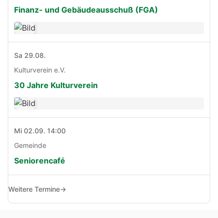
Finanz- und Gebäudeausschuß (FGA)
Sa 29.08.
Kulturverein e.V.
30 Jahre Kulturverein
Mi 02.09. 14:00
Gemeinde
Seniorencafé
Weitere Termine
→