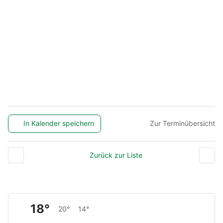
In Kalender speichern
Zur Terminübersicht
Zurück zur Liste
18°
20°
14°