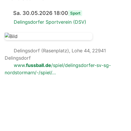
Sa. 30.05.2026 18:00
Sport
Delingsdorfer Sportverein (DSV)
Delingsdorf (Rasenplatz), Lohe 44, 22941
Delingsdorf
www.
fussball.de
/spiel/delingsdorfer-sv-sg-
nordstormarn/-/spiel/…