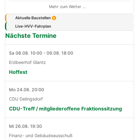
Mehr zum Wetter …
Aktuelle Baustellen
3
Live-HVV-Fahrplan
Nächste Termine
Sa 08.08. 10:00 - 09.08. 18:00
Erdbeerhof Glantz
Hoffest
Mo 24.08. 20:00
CDU Delingsdorf
CDU-Treff / mitgliederoffene Fraktionssitzung
Mi 26.08. 19:30
Finanz- und Gebäudeausschuß