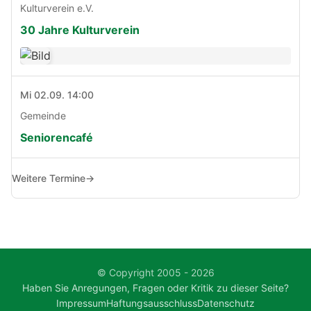
Kulturverein e.V.
30 Jahre Kulturverein
Mi 02.09. 14:00
Gemeinde
Seniorencafé
Weitere Termine
→
© Copyright 2005 - 2026
Haben Sie Anregungen, Fragen oder Kritik zu dieser Seite?
Impressum
Haftungsausschluss
Datenschutz