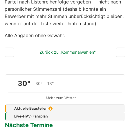
Partei nach Listenreihenfolge vergeben — nicht nach
persönlicher Stimmenzahl (deshalb konnte ein
Bewerber mit mehr Stimmen unberücksichtigt bleiben,
wenn er auf der Liste weiter hinten stand).
Alle Angaben ohne Gewähr.
Zurück zu „Kommunalwahlen"
30°
30°
13°
Mehr zum Wetter …
Aktuelle Baustellen
3
Live-HVV-Fahrplan
Nächste Termine