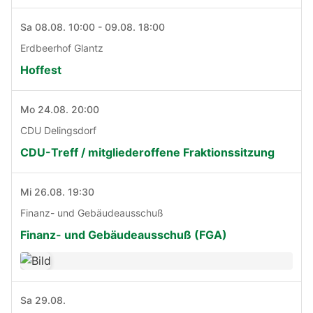
Sa 08.08. 10:00 - 09.08. 18:00
Erdbeerhof Glantz
Hoffest
Mo 24.08. 20:00
CDU Delingsdorf
CDU-Treff / mitgliederoffene Fraktionssitzung
Mi 26.08. 19:30
Finanz- und Gebäudeausschuß
Finanz- und Gebäudeausschuß (FGA)
Sa 29.08.