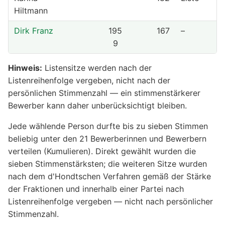
Hiltmann
Dirk Franz
195
167
–
9
Hinweis:
Listensitze werden nach der
Listenreihenfolge vergeben, nicht nach der
persönlichen Stimmenzahl — ein stimmenstärkerer
Bewerber kann daher unberücksichtigt bleiben.
Jede wählende Person durfte bis zu sieben Stimmen
beliebig unter den 21 Bewerberinnen und Bewerbern
verteilen (Kumulieren). Direkt gewählt wurden die
sieben Stimmenstärksten; die weiteren Sitze wurden
nach dem d'Hondtschen Verfahren gemäß der Stärke
der Fraktionen und innerhalb einer Partei nach
Listenreihenfolge vergeben — nicht nach persönlicher
Stimmenzahl.