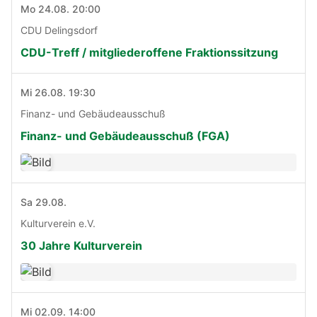
Mo 24.08. 20:00
CDU Delingsdorf
CDU-Treff / mitgliederoffene Fraktionssitzung
Mi 26.08. 19:30
Finanz- und Gebäudeausschuß
Finanz- und Gebäudeausschuß (FGA)
Sa 29.08.
Kulturverein e.V.
30 Jahre Kulturverein
Mi 02.09. 14:00