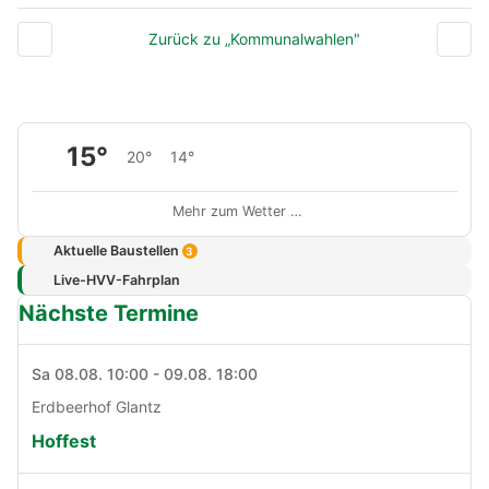
Zurück zu „Kommunalwahlen"
15°
20°
14°
Mehr zum Wetter …
Aktuelle Baustellen
3
Live-HVV-Fahrplan
Nächste Termine
Sa 08.08. 10:00 - 09.08. 18:00
Erdbeerhof Glantz
Hoffest