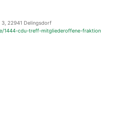
 3, 22941 Delingsdorf
e/1444-cdu-treff-mitgliederoffene-fraktion