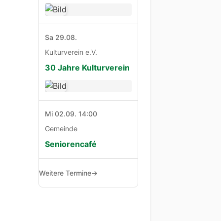
Sa 29.08.
Kulturverein e.V.
30 Jahre Kulturverein
Mi 02.09. 14:00
Gemeinde
Seniorencafé
Weitere Termine
→