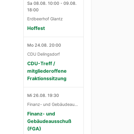
Sa 08.08. 10:00 - 09.08.
18:00
Erdbeerhof Glantz
Hoffest
Mo 24.08. 20:00
CDU Delingsdorf
CDU-Treff /
mitgliederoffene
Fraktionssitzung
Mi 26.08. 19:30
Finanz- und Gebäudeausschuß
Finanz- und
Gebäudeausschuß
(FGA)