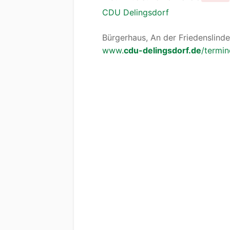
CDU Delingsdorf
Bürgerhaus, An der Friedenslinde
www.
cdu-delingsdorf.de
/termin