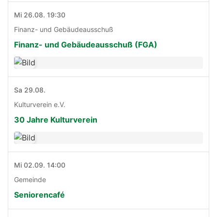
Mi 26.08. 19:30
Finanz- und Gebäudeausschuß
Finanz- und Gebäudeausschuß (FGA)
Sa 29.08.
Kulturverein e.V.
30 Jahre Kulturverein
Mi 02.09. 14:00
Gemeinde
Seniorencafé