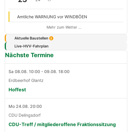
Amtliche WARNUNG vor WINDBÖEN
Mehr zum Wetter …
Aktuelle Baustellen
3
Live-HVV-Fahrplan
Nächste Termine
Sa 08.08. 10:00 - 09.08. 18:00
Erdbeerhof Glantz
Hoffest
Mo 24.08. 20:00
CDU Delingsdorf
CDU-Treff / mitgliederoffene Fraktionssitzung