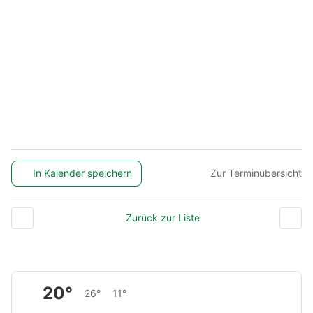
In Kalender speichern
Zur Terminübersicht
Zurück zur Liste
20°
26°
11°