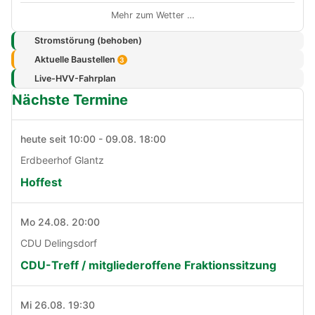
Mehr zum Wetter …
Stromstörung (behoben)
Aktuelle Baustellen
3
Live-HVV-Fahrplan
Nächste Termine
heute seit 10:00 - 09.08. 18:00
Erdbeerhof Glantz
Hoffest
Mo 24.08. 20:00
CDU Delingsdorf
CDU-Treff / mitgliederoffene Fraktionssitzung
Mi 26.08. 19:30