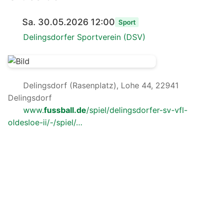
Sa. 30.05.2026 12:00
Sport
Delingsdorfer Sportverein (DSV)
Delingsdorf (Rasenplatz), Lohe 44, 22941
Delingsdorf
www.
fussball.de
/spiel/delingsdorfer-sv-vfl-
oldesloe-ii/-/spiel/…