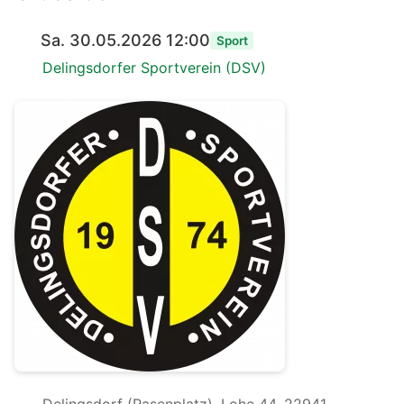
Sa. 30.05.2026 12:00
Sport
Delingsdorfer Sportverein (DSV)
Delingsdorf (Rasenplatz), Lohe 44, 22941