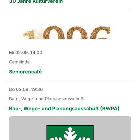
30 Jahre Kulturverein
Mi 02.09. 14:00
Gemeinde
Seniorencafé
Do 03.09. 19:30
Bau-, Wege- und Planungsausschuß
Bau-, Wege- und Planungsausschuß (BWPA)