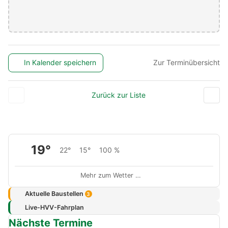
In Kalender speichern
Zur Terminübersicht
Zurück zur Liste
19°
22°
15°
100 %
Mehr zum Wetter …
Aktuelle Baustellen
3
Live-HVV-Fahrplan
Nächste Termine