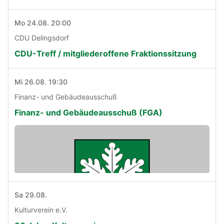
Mo 24.08. 20:00
CDU Delingsdorf
CDU-Treff / mitgliederoffene Fraktionssitzung
Mi 26.08. 19:30
Finanz- und Gebäudeausschuß
Finanz- und Gebäudeausschuß (FGA)
Sa 29.08.
Kulturverein e.V.