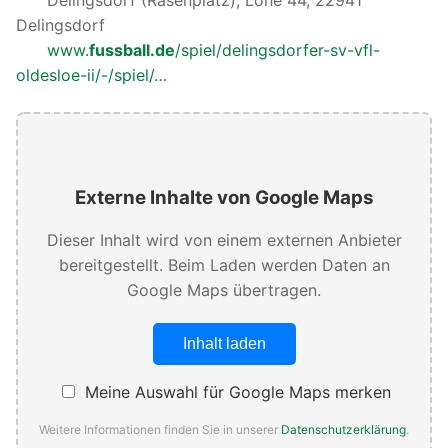
Delingsdorf
www.
fussball.de
/spiel/delingsdorfer-sv-vfl-
oldesloe-ii/-/spiel/…
Externe Inhalte von Google Maps
Dieser Inhalt wird von einem externen Anbieter
bereitgestellt. Beim Laden werden Daten an
Google Maps übertragen.
Inhalt laden
Meine Auswahl für Google Maps merken
Weitere Informationen finden Sie in unserer
Datenschutzerklärung
.