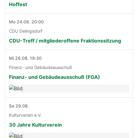
Hoffest
Mo 24.08. 20:00
CDU Delingsdorf
CDU-Treff / mitgliederoffene Fraktionssitzung
Mi 26.08. 19:30
Finanz- und Gebäudeausschuß
Finanz- und Gebäudeausschuß (FGA)
Sa 29.08.
Kulturverein e.V.
30 Jahre Kulturverein