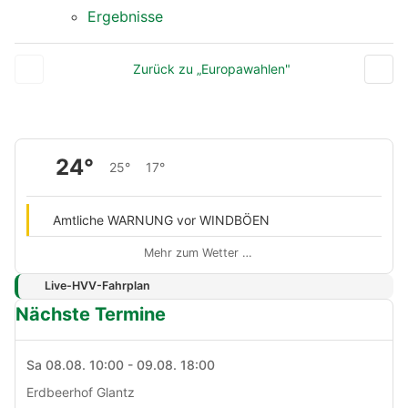
Ergebnisse
Zurück zu „Europawahlen"
24°
25°
17°
Amtliche WARNUNG vor WINDBÖEN
Mehr zum Wetter …
Live-HVV-Fahrplan
Nächste Termine
Sa 08.08. 10:00 - 09.08. 18:00
Erdbeerhof Glantz