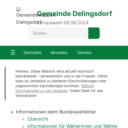
Gemeinde Delingsdorf
Europawahl 09.06.2024
☰
Startseite
Aktuelles
Termine
Hinweis: Diese Website wird aktuell technisch
überarbeitet – ehrenamtlich und in der Freizeit. Daher
kann es zeitweise zu kleineren Einschränkungen oder
ungewohnten Darstellungen kommen.
Weitere
Informationen zu den Updates
. Vielen Dank für das
Verständnis!
Informationen beim Bundeswahlleiter
Übersicht
Informationen für Wählerinnen und Wähler