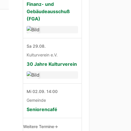
Finanz- und
Gebäudeausschuß
(FGA)
Sa 29.08.
Kulturverein e.V.
30 Jahre Kulturverein
Mi 02.09. 14:00
Gemeinde
Seniorencafé
Weitere Termine
→