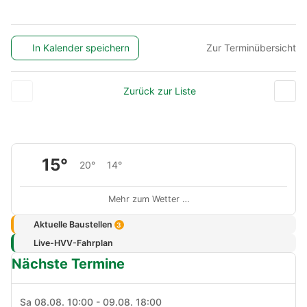
In Kalender speichern
Zur Terminübersicht
Zurück zur Liste
15°
20°
14°
Mehr zum Wetter …
Aktuelle Baustellen
3
Live-HVV-Fahrplan
Nächste Termine
Sa 08.08. 10:00 - 09.08. 18:00