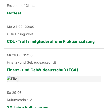
Erdbeerhof Glantz
Hoffest
Mo 24.08. 20:00
CDU Delingsdorf
CDU-Treff / mitgliederoffene Fraktionssitzung
Mi 26.08. 19:30
Finanz- und Gebäudeausschuß
Finanz- und Gebäudeausschuß (FGA)
Sa 29.08.
Kulturverein e.V.
30 Jahre Kulturverein