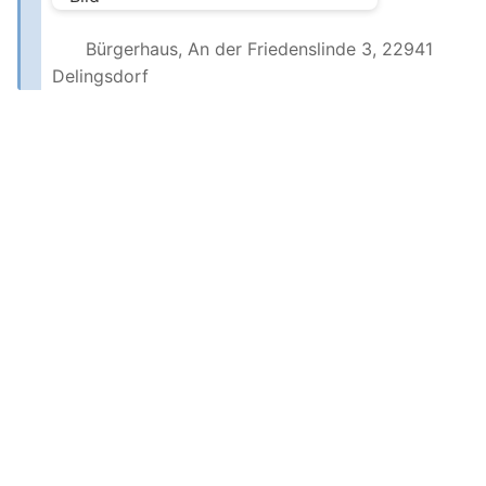
Bürgerhaus, An der Friedenslinde 3, 22941
Delingsdorf