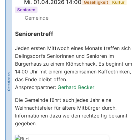
Mi. 01.04.2026 14:00
Geselligkeit
Kultur
Senioren
Gemeinde
Seniorentreff
Jeden ersten Mittwoch eines Monats treffen sich
Delingsdorfs Seniorinnen und Senioren im
Bürgerhaus zu einem Klönschnack. Es beginnt um
14:00 Uhr mit einem gemeinsamen Kaffeetrinken,
Osterferien
das Ende bleibt offen.
Ansprechpartner:
Gerhard Becker
Die Gemeinde führt auch jedes Jahr eine
Weihnachtsfeier für ältere Mitbürger durch.
Informationen dazu werden rechtzeitig bekannt
gegeben.