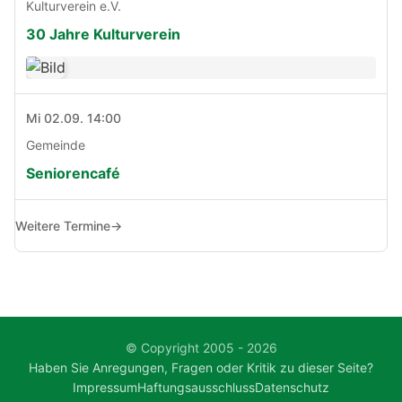
Kulturverein e.V.
30 Jahre Kulturverein
Mi 02.09. 14:00
Gemeinde
Seniorencafé
Weitere Termine
→
© Copyright 2005 - 2026
Haben Sie Anregungen, Fragen oder Kritik zu dieser Seite?
Impressum
Haftungsausschluss
Datenschutz