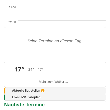
21:00
22:00
Keine Termine an diesem Tag.
17°
24°
17°
Mehr zum Wetter …
Aktuelle Baustellen
3
Live-HVV-Fahrplan
Nächste Termine