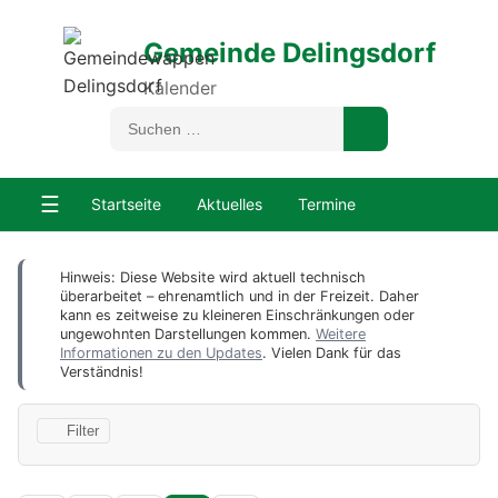
Gemeinde Delingsdorf
Kalender
☰
Startseite
Aktuelles
Termine
Hinweis: Diese Website wird aktuell technisch
überarbeitet – ehrenamtlich und in der Freizeit. Daher
kann es zeitweise zu kleineren Einschränkungen oder
ungewohnten Darstellungen kommen.
Weitere
Informationen zu den Updates
. Vielen Dank für das
Verständnis!
Filter