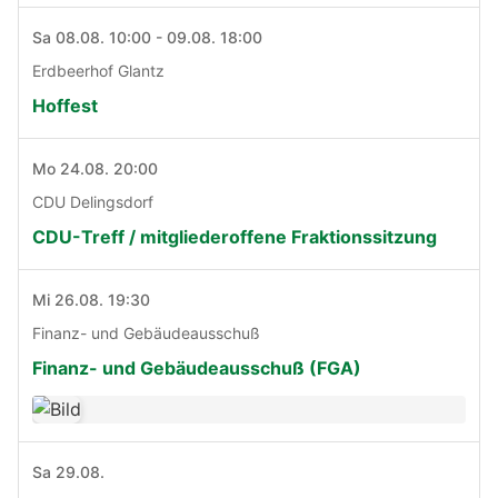
Sa 08.08. 10:00 - 09.08. 18:00
Erdbeerhof Glantz
Hoffest
Mo 24.08. 20:00
CDU Delingsdorf
CDU-Treff / mitgliederoffene Fraktionssitzung
Mi 26.08. 19:30
Finanz- und Gebäudeausschuß
Finanz- und Gebäudeausschuß (FGA)
Sa 29.08.