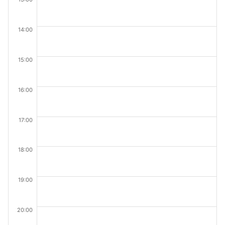
14:00
15:00
16:00
17:00
18:00
19:00
20:00