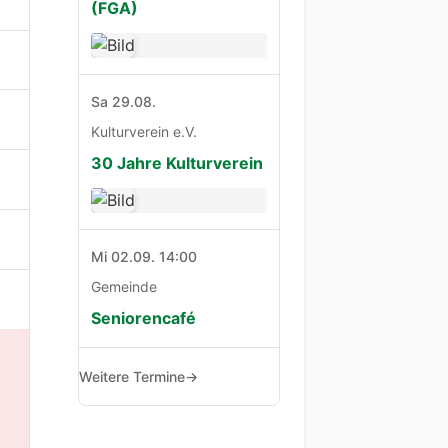
(FGA)
Sa 29.08.
Kulturverein e.V.
30 Jahre Kulturverein
Mi 02.09. 14:00
Gemeinde
Seniorencafé
Weitere Termine
→