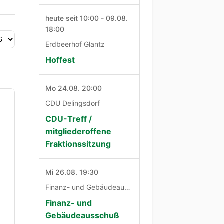
heute seit 10:00 - 09.08.
18:00
Erdbeerhof Glantz
Hoffest
Mo 24.08. 20:00
CDU Delingsdorf
CDU-Treff /
mitgliederoffene
Fraktionssitzung
Mi 26.08. 19:30
Finanz- und Gebäudeausschuß
Finanz- und
Gebäudeausschuß