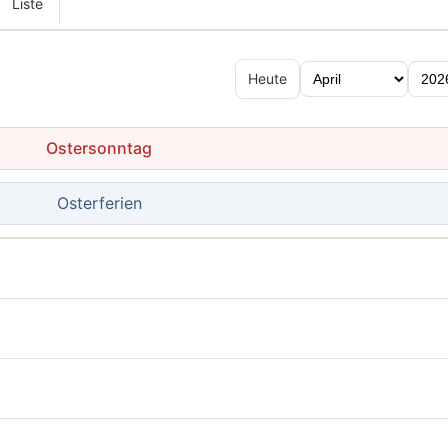
Liste
Heute
Ostersonntag
Osterferien