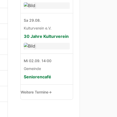
Sa 29.08.
Kulturverein e.V.
30 Jahre Kulturverein
Mi 02.09. 14:00
Gemeinde
Seniorencafé
Weitere Termine
→