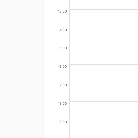
13:00
14:00
15:00
16:00
17:00
18:00
19:00