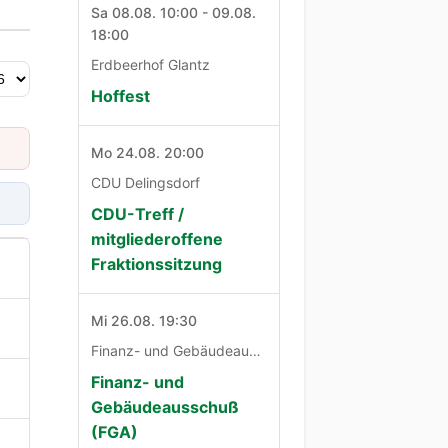
Sa 08.08. 10:00 - 09.08.
18:00
Erdbeerhof Glantz
Hoffest
Mo 24.08. 20:00
CDU Delingsdorf
CDU-Treff /
mitgliederoffene
Fraktionssitzung
Mi 26.08. 19:30
Finanz- und Gebäudeausschuß
Finanz- und
Gebäudeausschuß
(FGA)