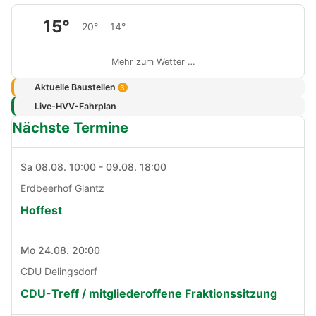
15°
20°
14°
Mehr zum Wetter …
Aktuelle Baustellen
3
Live-HVV-Fahrplan
Nächste Termine
Sa 08.08. 10:00 - 09.08. 18:00
Erdbeerhof Glantz
Hoffest
Mo 24.08. 20:00
CDU Delingsdorf
CDU-Treff / mitgliederoffene Fraktionssitzung