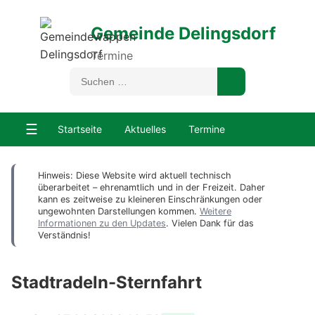
Gemeinde Delingsdorf
Termine
☰
Startseite
Aktuelles
Termine
Hinweis: Diese Website wird aktuell technisch
überarbeitet – ehrenamtlich und in der Freizeit. Daher
kann es zeitweise zu kleineren Einschränkungen oder
ungewohnten Darstellungen kommen.
Weitere
Informationen zu den Updates
. Vielen Dank für das
Verständnis!
Stadtradeln-Sternfahrt