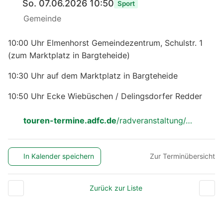
So. 07.06.2026 10:50
Sport
Gemeinde
10:00 Uhr Elmenhorst Gemeindezentrum, Schulstr. 1
(zum Marktplatz in Bargteheide)
10:30 Uhr auf dem Marktplatz in Bargteheide
10:50 Uhr Ecke Wiebüschen / Delingsdorfer Redder
touren-termine.adfc.de
/radveranstaltung/…
In Kalender speichern
Zur Terminübersicht
Zurück zur Liste