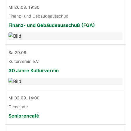
Mi 26.08. 19:30
Finanz- und Gebäudeausschuß
Finanz- und Gebäudeausschuß (FGA)
Sa 29.08.
Kulturverein e.V.
30 Jahre Kulturverein
Mi 02.09. 14:00
Gemeinde
Seniorencafé