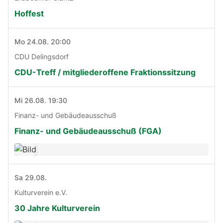
Hoffest
Mo 24.08. 20:00
CDU Delingsdorf
CDU-Treff / mitgliederoffene Fraktionssitzung
Mi 26.08. 19:30
Finanz- und Gebäudeausschuß
Finanz- und Gebäudeausschuß (FGA)
Sa 29.08.
Kulturverein e.V.
30 Jahre Kulturverein