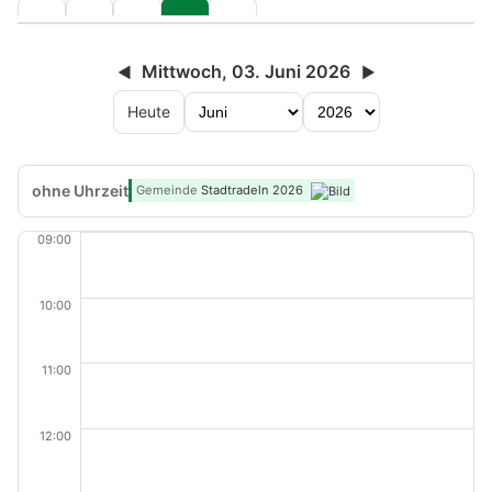
Mittwoch, 03. Juni 2026
◀
▶
Heute
ohne Uhrzeit
Gemeinde
Stadtradeln 2026
09:00
10:00
11:00
12:00