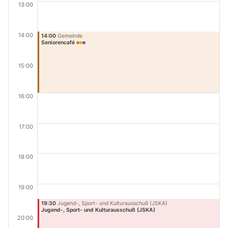
13:00
14:00
14:00
Gemeinde
Seniorencafé
15:00
16:00
17:00
18:00
19:00
19:30
Jugend-, Sport- und Kulturausschuß (JSKA)
Jugend-, Sport- und Kulturausschuß (JSKA)
20:00