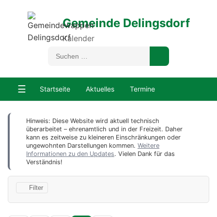
Gemeinde Delingsdorf
Kalender
☰
Startseite
Aktuelles
Termine
Hinweis: Diese Website wird aktuell technisch
überarbeitet – ehrenamtlich und in der Freizeit. Daher
kann es zeitweise zu kleineren Einschränkungen oder
ungewohnten Darstellungen kommen.
Weitere
Informationen zu den Updates
. Vielen Dank für das
Verständnis!
Filter