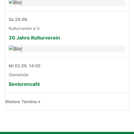
Sa 29.08.
Kulturverein e.V.
30 Jahre Kulturverein
Mi 02.09. 14:00
Gemeinde
Seniorencafé
Weitere Termine
→