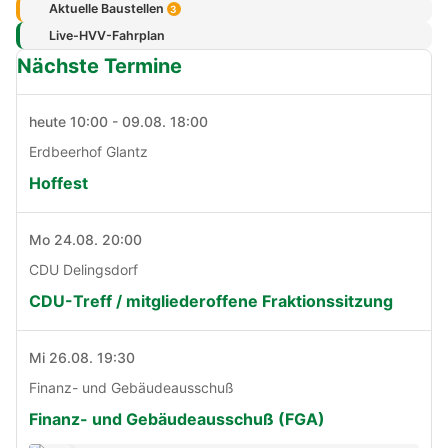
Aktuelle Baustellen
3
Live-HVV-Fahrplan
Nächste Termine
heute 10:00 - 09.08. 18:00
Erdbeerhof Glantz
Hoffest
Mo 24.08. 20:00
CDU Delingsdorf
CDU-Treff / mitgliederoffene Fraktionssitzung
Mi 26.08. 19:30
Finanz- und Gebäudeausschuß
Finanz- und Gebäudeausschuß (FGA)