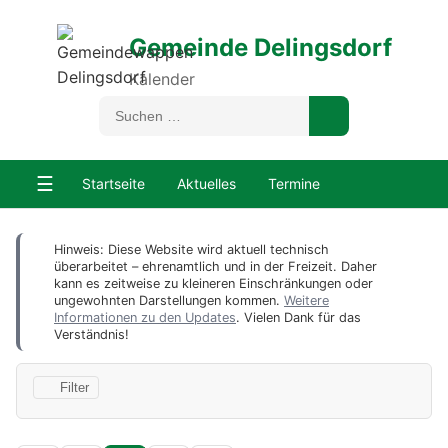
Gemeinde Delingsdorf
Kalender
☰
Startseite
Aktuelles
Termine
Hinweis: Diese Website wird aktuell technisch
überarbeitet – ehrenamtlich und in der Freizeit. Daher
kann es zeitweise zu kleineren Einschränkungen oder
ungewohnten Darstellungen kommen.
Weitere
Informationen zu den Updates
. Vielen Dank für das
Verständnis!
Filter