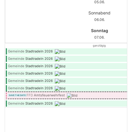
05.06.
Sonnabend
06.06.
Sonntag
07.06.
ganztägig
Gemeinde
Stadtradeln 2026
Gemeinde
Stadtradeln 2026
Gemeinde
Stadtradeln 2026
Gemeinde
Stadtradeln 2026
Gemeinde
Stadtradeln 2026
Gemeinde
Stadtradeln 2026
FFD
Amtsfeuerwehrfest
SAVE THE DATE
Gemeinde
Stadtradeln 2026