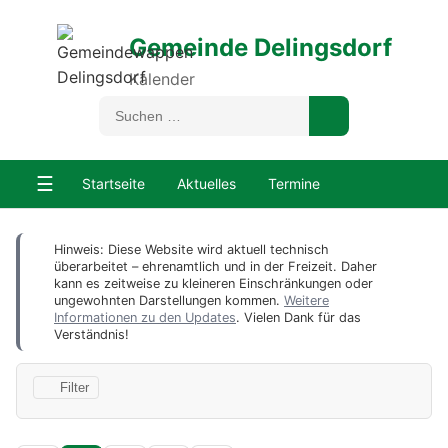
Gemeinde Delingsdorf
Kalender
☰
Startseite
Aktuelles
Termine
Hinweis: Diese Website wird aktuell technisch
überarbeitet – ehrenamtlich und in der Freizeit. Daher
kann es zeitweise zu kleineren Einschränkungen oder
ungewohnten Darstellungen kommen.
Weitere
Informationen zu den Updates
. Vielen Dank für das
Verständnis!
Filter