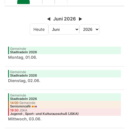
Juni 2026
◀
▶
Heute
Gemeinde
Stadtradeln 2026
Montag, 01.06.
Gemeinde
Stadtradeln 2026
Dienstag, 02.06.
Gemeinde
Stadtradeln 2026
14:00
Gemeinde
Seniorencafé
19:30
JSKA
Jugend-, Sport- und Kulturausschuß (JSKA)
Mittwoch, 03.06.