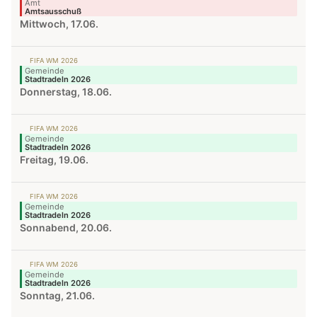
Amt
Amtsausschuß
Mittwoch, 17.06.
FIFA WM 2026
Gemeinde
Stadtradeln 2026
Donnerstag, 18.06.
FIFA WM 2026
Gemeinde
Stadtradeln 2026
Freitag, 19.06.
FIFA WM 2026
Gemeinde
Stadtradeln 2026
Sonnabend, 20.06.
FIFA WM 2026
Gemeinde
Stadtradeln 2026
Sonntag, 21.06.