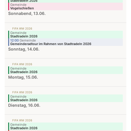
Stadtradeln 2026
Gemeinde
Vogelschießen
Sonnabend, 13.06.
FIFA WM 2026
Gemeinde
Stadtradeln 2026
12:00
Gemeinde
Gemeinderadtour im Rahmen von Stadtradeln 2026
Sonntag, 14.06.
FIFA WM 2026
Gemeinde
Stadtradeln 2026
Montag, 15.06.
FIFA WM 2026
Gemeinde
Stadtradeln 2026
Dienstag, 16.06.
FIFA WM 2026
Gemeinde
Stadtradeln 2026