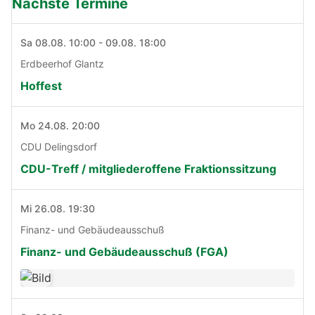
Nächste Termine
Sa 08.08. 10:00 - 09.08. 18:00
Erdbeerhof Glantz
Hoffest
Mo 24.08. 20:00
CDU Delingsdorf
CDU-Treff / mitgliederoffene Fraktionssitzung
Mi 26.08. 19:30
Finanz- und Gebäudeausschuß
Finanz- und Gebäudeausschuß (FGA)