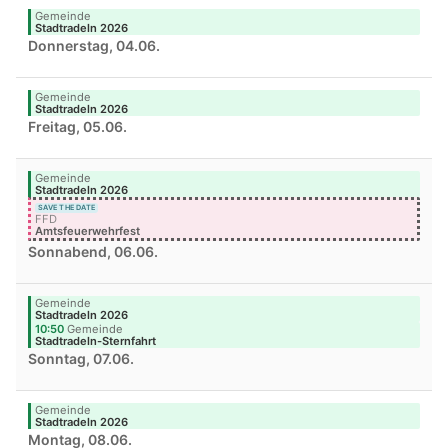
Gemeinde
Stadtradeln 2026
Donnerstag, 04.06.
Gemeinde
Stadtradeln 2026
Freitag, 05.06.
Gemeinde
Stadtradeln 2026
SAVE THE DATE
FFD
Amtsfeuerwehrfest
Sonnabend, 06.06.
Gemeinde
Stadtradeln 2026
10:50
Gemeinde
Stadtradeln-Sternfahrt
Sonntag, 07.06.
Gemeinde
Stadtradeln 2026
Montag, 08.06.