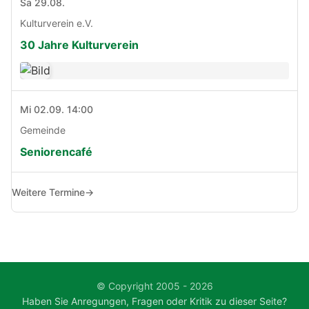
Sa 29.08.
Kulturverein e.V.
30 Jahre Kulturverein
Mi 02.09. 14:00
Gemeinde
Seniorencafé
Weitere Termine
→
© Copyright 2005 - 2026
Haben Sie Anregungen, Fragen oder Kritik zu dieser Seite?