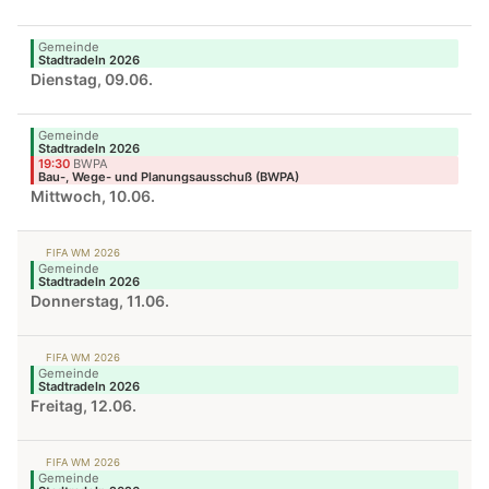
Gemeinde
Stadtradeln 2026
Dienstag, 09.06.
Gemeinde
Stadtradeln 2026
19:30
BWPA
Bau-, Wege- und Planungsausschuß (BWPA)
Mittwoch, 10.06.
FIFA WM 2026
Gemeinde
Stadtradeln 2026
Donnerstag, 11.06.
FIFA WM 2026
Gemeinde
Stadtradeln 2026
Freitag, 12.06.
FIFA WM 2026
Gemeinde