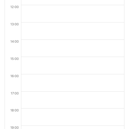
12:00
13:00
14:00
15:00
16:00
17:00
18:00
19:00