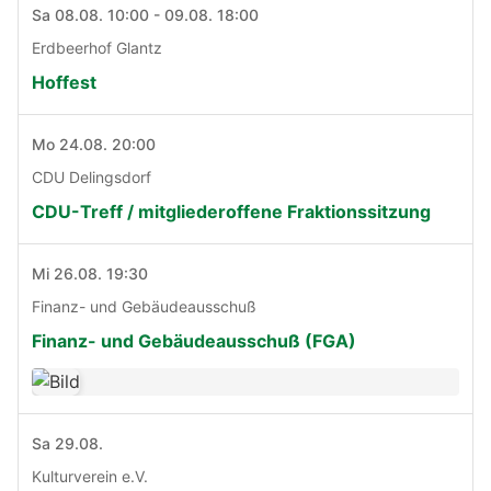
Sa 08.08. 10:00 - 09.08. 18:00
Erdbeerhof Glantz
Hoffest
Mo 24.08. 20:00
CDU Delingsdorf
CDU-Treff / mitgliederoffene Fraktionssitzung
Mi 26.08. 19:30
Finanz- und Gebäudeausschuß
Finanz- und Gebäudeausschuß (FGA)
Sa 29.08.
Kulturverein e.V.