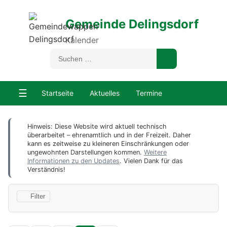
Gemeinde Delingsdorf
Kalender
☰
Startseite
Aktuelles
Termine
Hinweis: Diese Website wird aktuell technisch
überarbeitet – ehrenamtlich und in der Freizeit. Daher
kann es zeitweise zu kleineren Einschränkungen oder
ungewohnten Darstellungen kommen.
Weitere
Informationen zu den Updates
. Vielen Dank für das
Verständnis!
Filter