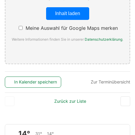
Inhalt laden
Meine Auswahl für Google Maps merken
Weitere Informationen finden Sie in unserer
Datenschutzerklärung
.
In Kalender speichern
Zur Terminübersicht
Zurück zur Liste
14°
31°
14°