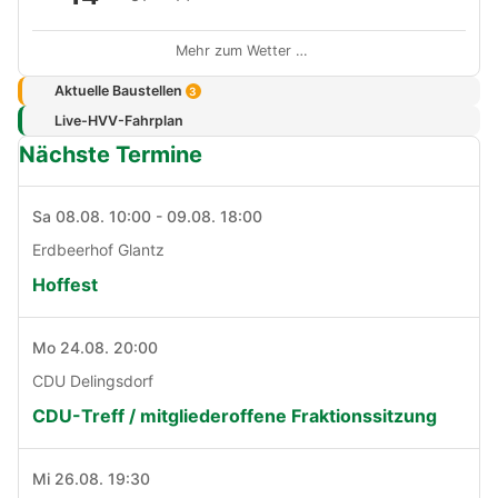
Mehr zum Wetter …
Aktuelle Baustellen
3
Live-HVV-Fahrplan
Nächste Termine
Sa 08.08. 10:00 - 09.08. 18:00
Erdbeerhof Glantz
Hoffest
Mo 24.08. 20:00
CDU Delingsdorf
CDU-Treff / mitgliederoffene Fraktionssitzung
Mi 26.08. 19:30