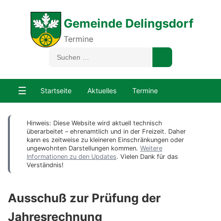
Gemeinde Delingsdorf
Termine
☰
Startseite
Aktuelles
Termine
Hinweis: Diese Website wird aktuell technisch
überarbeitet – ehrenamtlich und in der Freizeit. Daher
kann es zeitweise zu kleineren Einschränkungen oder
ungewohnten Darstellungen kommen.
Weitere
Informationen zu den Updates
. Vielen Dank für das
Verständnis!
Ausschuß zur Prüfung der
Jahresrechnung