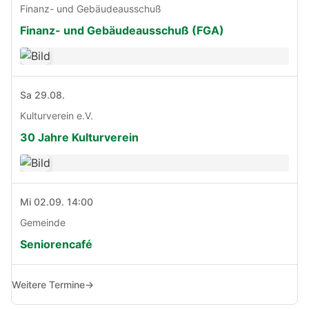
Finanz- und Gebäudeausschuß
Finanz- und Gebäudeausschuß (FGA)
Sa 29.08.
Kulturverein e.V.
30 Jahre Kulturverein
Mi 02.09. 14:00
Gemeinde
Seniorencafé
Weitere Termine
→