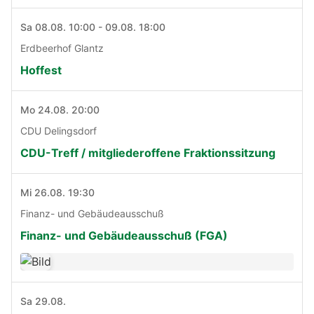
Sa 08.08. 10:00 - 09.08. 18:00
Erdbeerhof Glantz
Hoffest
Mo 24.08. 20:00
CDU Delingsdorf
CDU-Treff / mitgliederoffene Fraktionssitzung
Mi 26.08. 19:30
Finanz- und Gebäudeausschuß
Finanz- und Gebäudeausschuß (FGA)
Sa 29.08.