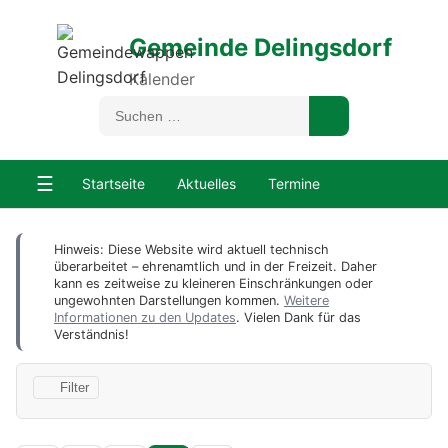
Gemeinde Delingsdorf
Kalender
☰
Startseite
Aktuelles
Termine
Hinweis: Diese Website wird aktuell technisch
überarbeitet – ehrenamtlich und in der Freizeit. Daher
kann es zeitweise zu kleineren Einschränkungen oder
ungewohnten Darstellungen kommen.
Weitere
Informationen zu den Updates
. Vielen Dank für das
Verständnis!
Filter