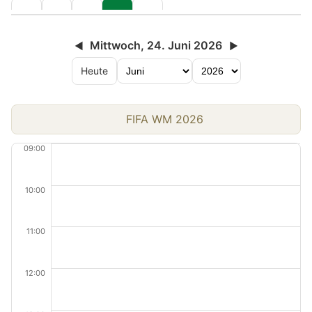
Mittwoch, 24. Juni 2026
◀
▶
Heute
FIFA WM 2026
09:00
10:00
11:00
12:00