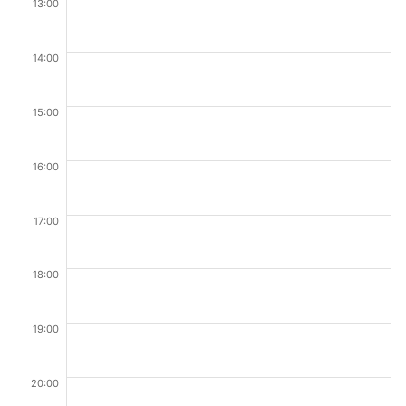
13:00
14:00
15:00
16:00
17:00
18:00
19:00
20:00