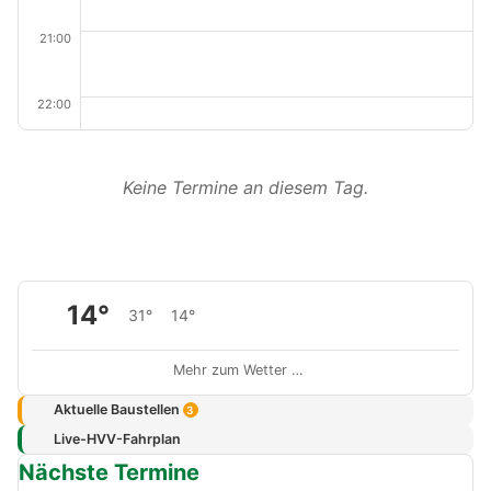
21:00
22:00
Keine Termine an diesem Tag.
14°
31°
14°
Mehr zum Wetter …
Aktuelle Baustellen
3
Live-HVV-Fahrplan
Nächste Termine