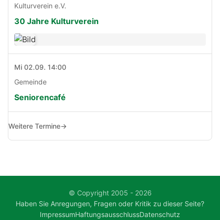
Kulturverein e.V.
30 Jahre Kulturverein
Mi 02.09. 14:00
Gemeinde
Seniorencafé
Weitere Termine
→
© Copyright 2005 - 2026
Haben Sie Anregungen, Fragen oder Kritik zu dieser Seite?
Impressum
Haftungsausschluss
Datenschutz