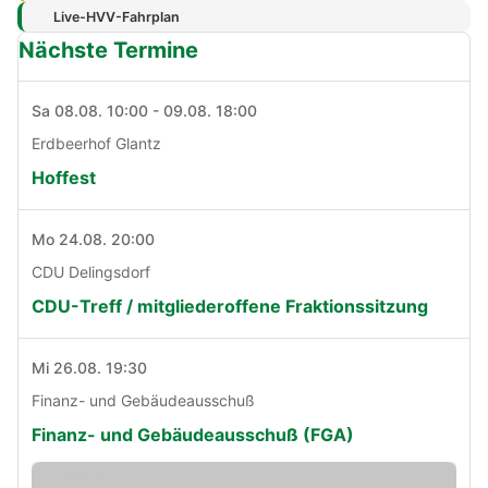
Live-HVV-Fahrplan
Nächste Termine
Sa 08.08. 10:00 - 09.08. 18:00
Erdbeerhof Glantz
Hoffest
Mo 24.08. 20:00
CDU Delingsdorf
CDU-Treff / mitgliederoffene Fraktionssitzung
Mi 26.08. 19:30
Finanz- und Gebäudeausschuß
Finanz- und Gebäudeausschuß (FGA)