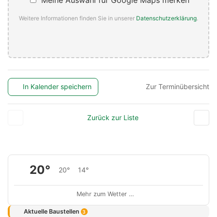
Meine Auswahl für Google Maps merken
Weitere Informationen finden Sie in unserer
Datenschutzerklärung
.
In Kalender speichern
Zur Terminübersicht
Zurück zur Liste
20°
20°
14°
Mehr zum Wetter …
Aktuelle Baustellen
3