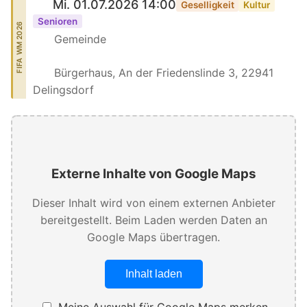
Mi. 01.07.2026 14:00
Geselligkeit
Kultur
Senioren
FIFA WM 2026
Gemeinde
Bürgerhaus, An der Friedenslinde 3, 22941
Delingsdorf
Externe Inhalte von Google Maps
Dieser Inhalt wird von einem externen Anbieter
bereitgestellt. Beim Laden werden Daten an
Google Maps übertragen.
Inhalt laden