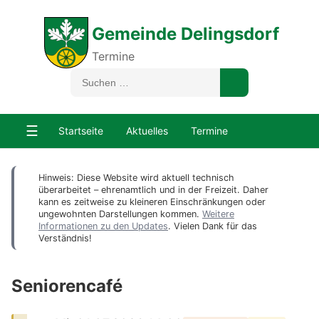
Gemeinde Delingsdorf
Termine
☰
Startseite
Aktuelles
Termine
Hinweis: Diese Website wird aktuell technisch
überarbeitet – ehrenamtlich und in der Freizeit. Daher
kann es zeitweise zu kleineren Einschränkungen oder
ungewohnten Darstellungen kommen.
Weitere
Informationen zu den Updates
. Vielen Dank für das
Verständnis!
Seniorencafé