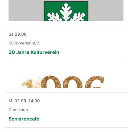
Sa 29.08.
Kulturverein e.V.
30 Jahre Kulturverein
Mi 02.09. 14:00
Gemeinde
Seniorencafé