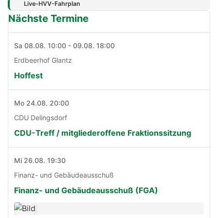
Live-HVV-Fahrplan
Nächste Termine
Sa 08.08. 10:00 - 09.08. 18:00
Erdbeerhof Glantz
Hoffest
Mo 24.08. 20:00
CDU Delingsdorf
CDU-Treff / mitgliederoffene Fraktionssitzung
Mi 26.08. 19:30
Finanz- und Gebäudeausschuß
Finanz- und Gebäudeausschuß (FGA)