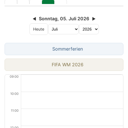
Sonntag, 05. Juli 2026
◀
▶
Heute
Sommerferien
FIFA WM 2026
09:00
10:00
11:00
12:00