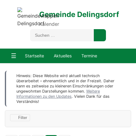
Gemeinde Delingsdorf
Kalender
☰
Startseite
Aktuelles
Termine
Hinweis: Diese Website wird aktuell technisch
überarbeitet – ehrenamtlich und in der Freizeit. Daher
kann es zeitweise zu kleineren Einschränkungen oder
ungewohnten Darstellungen kommen.
Weitere
Informationen zu den Updates
. Vielen Dank für das
Verständnis!
Filter