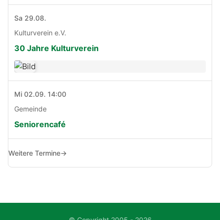
Sa 29.08.
Kulturverein e.V.
30 Jahre Kulturverein
Mi 02.09. 14:00
Gemeinde
Seniorencafé
Weitere Termine
→
© Copyright 2005 - 2026