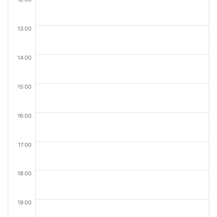
13:00
14:00
15:00
16:00
17:00
18:00
19:00