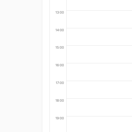
13:00
14:00
15:00
16:00
17:00
18:00
19:00