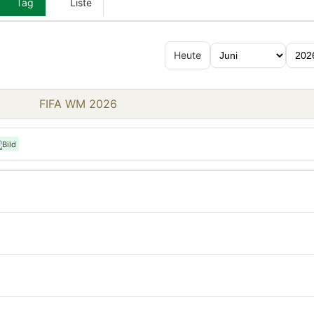
Tag
Liste
Heute
FIFA WM 2026