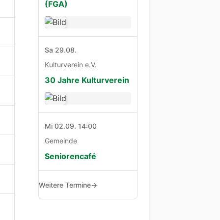
(FGA)
Sa 29.08.
Kulturverein e.V.
30 Jahre Kulturverein
Mi 02.09. 14:00
Gemeinde
Seniorencafé
Weitere Termine
→