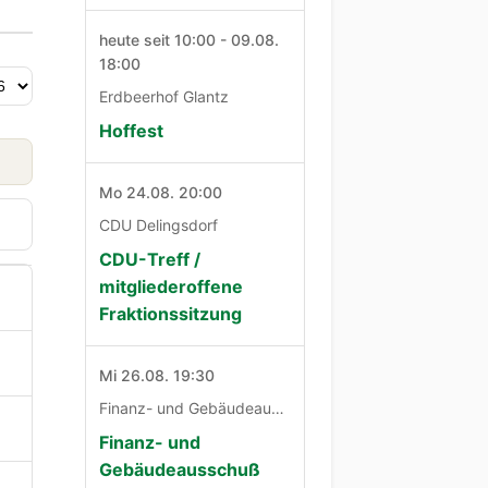
heute seit 10:00 - 09.08.
18:00
Erdbeerhof Glantz
Hoffest
Mo 24.08. 20:00
CDU Delingsdorf
CDU-Treff /
mitgliederoffene
Fraktionssitzung
Mi 26.08. 19:30
Finanz- und Gebäudeausschuß
Finanz- und
Gebäudeausschuß