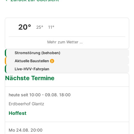
20°
25°
11°
Mehr zum Wetter …
Stromstörung (behoben)
Aktuelle Baustellen
3
Live-HVV-Fahrplan
Nächste Termine
heute seit 10:00 - 09.08. 18:00
Erdbeerhof Glantz
Hoffest
Mo 24.08. 20:00