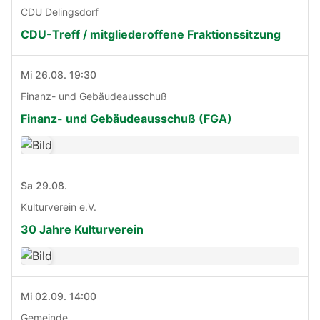
CDU Delingsdorf
CDU-Treff / mitgliederoffene Fraktionssitzung
Mi 26.08. 19:30
Finanz- und Gebäudeausschuß
Finanz- und Gebäudeausschuß (FGA)
Sa 29.08.
Kulturverein e.V.
30 Jahre Kulturverein
Mi 02.09. 14:00
Gemeinde