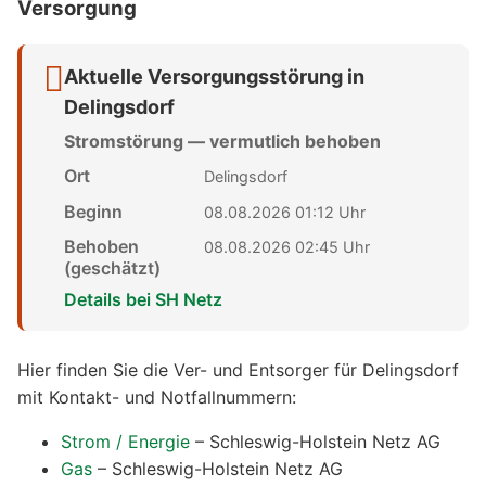
Versorgung
Aktuelle Versorgungsstörung in
Delingsdorf
Stromstörung — vermutlich behoben
Ort
Delingsdorf
Beginn
08.08.2026 01:12 Uhr
Behoben
08.08.2026 02:45 Uhr
(geschätzt)
Details bei SH Netz
Hier finden Sie die Ver- und Entsorger für Delingsdorf
mit Kontakt- und Notfallnummern:
Strom / Energie
– Schleswig-Holstein Netz AG
Gas
– Schleswig-Holstein Netz AG